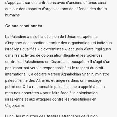
s’appuyant sur des entretiens avec d’anciens détenus ainsi
que sur des rapports d’organisations de défense des droits
humains.
Colons sanctionnés
La Palestine a salué la décision de l’Union européenne
d’imposer des sanctions contre des organisations et individus
israéliens qualifiés « d’extrémistes », accusés d’être impliqués
dans les activités de colonisation illégale et les violences
contre les Palestiniens en Cisjordanie occupée. « Il s’agit d’un
pas important vers la responsabilité et le respect du droit
international », a déclaré Varsen Aghabekian Shahin, ministre
palestinienne des Affaires étrangères dans un message
publié sur X. La responsable palestinienne a appelé à des «
mesures concrètes » pour faire face à la colonisation
israélienne et aux attaques contre les Palestiniens en
Cisjordanie.
Lundi, les ministres des Affaires étrangères de l’Union