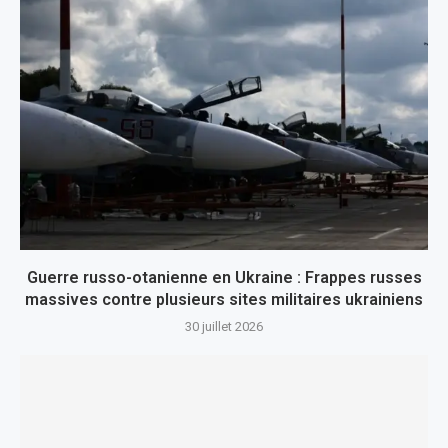
Guerre russo-otanienne en Ukraine : Frappes russes
massives contre plusieurs sites militaires ukrainiens
30 juillet 2026