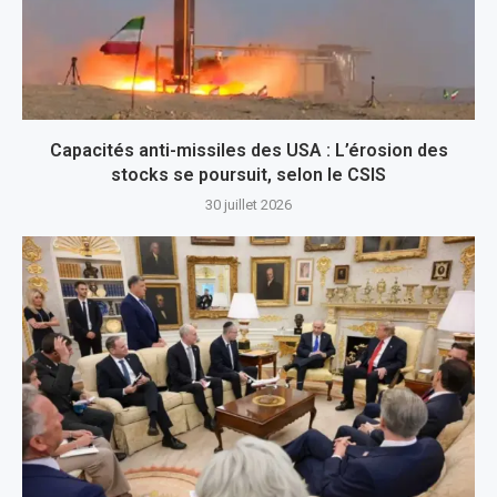
Capacités anti-missiles des USA : L’érosion des
stocks se poursuit, selon le CSIS
30 juillet 2026