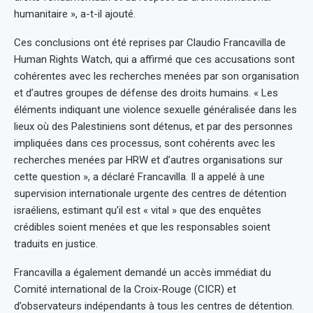
humanitaire », a-t-il ajouté.
Ces conclusions ont été reprises par Claudio Francavilla de
Human Rights Watch, qui a affirmé que ces accusations sont
cohérentes avec les recherches menées par son organisation
et d’autres groupes de défense des droits humains. « Les
éléments indiquant une violence sexuelle généralisée dans les
lieux où des Palestiniens sont détenus, et par des personnes
impliquées dans ces processus, sont cohérents avec les
recherches menées par HRW et d’autres organisations sur
cette question », a déclaré Francavilla. Il a appelé à une
supervision internationale urgente des centres de détention
israéliens, estimant qu’il est « vital » que des enquêtes
crédibles soient menées et que les responsables soient
traduits en justice.
Francavilla a également demandé un accès immédiat du
Comité international de la Croix-Rouge (CICR) et
d’observateurs indépendants à tous les centres de détention.