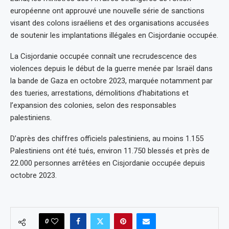
européenne ont approuvé une nouvelle série de sanctions
visant des colons israéliens et des organisations accusées
de soutenir les implantations illégales en Cisjordanie occupée.
La Cisjordanie occupée connaît une recrudescence des
violences depuis le début de la guerre menée par Israël dans
la bande de Gaza en octobre 2023, marquée notamment par
des tueries, arrestations, démolitions d’habitations et
l’expansion des colonies, selon des responsables
palestiniens.
D’après des chiffres officiels palestiniens, au moins 1.155
Palestiniens ont été tués, environ 11.750 blessés et près de
22.000 personnes arrêtées en Cisjordanie occupée depuis
octobre 2023.
0