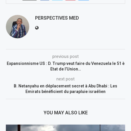
PERSPECTIVES MED
previous post
Expansionnisme US : D. Trump veut faire du Venezuela le 51 è
Etat de l’Union…
next post
B. Netanyahu en déplacement secret à Abu Dhabi : Les
Emirats bénéficient du parapluie israélien
YOU MAY ALSO LIKE