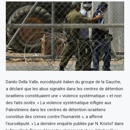
Danilo Della Valle, eurodéputé italien du groupe de la Gauche,
a déclaré que les abus signalés dans les centres de détention
israéliens constituaient une « violence systématique » et non
des faits isolés. « La violence systématique infligée aux
Palestiniens dans les centres de détention israéliens
constitue des crimes contre l’humanité », a affirmé
l’eurodéputé. « La dernière enquête publiée par N. Kristof dans