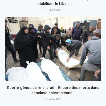
stabiliser le Liban
30 juillet 2026
Guerre génocidaire d’Israël : Encore des morts dans
l’enclave palestinienne !
30 juillet 2026