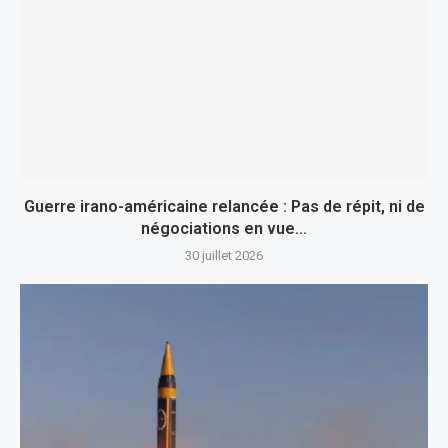
Guerre irano-américaine relancée : Pas de répit, ni de
négociations en vue…
30 juillet 2026