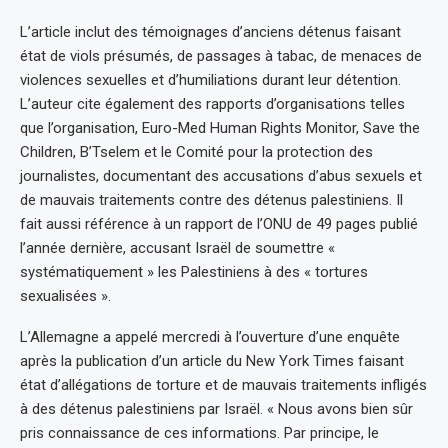
L’article inclut des témoignages d’anciens détenus faisant
état de viols présumés, de passages à tabac, de menaces de
violences sexuelles et d’humiliations durant leur détention.
L’auteur cite également des rapports d’organisations telles
que l’organisation, Euro-Med Human Rights Monitor, Save the
Children, B’Tselem et le Comité pour la protection des
journalistes, documentant des accusations d’abus sexuels et
de mauvais traitements contre des détenus palestiniens. Il
fait aussi référence à un rapport de l’ONU de 49 pages publié
l’année dernière, accusant Israël de soumettre «
systématiquement » les Palestiniens à des « tortures
sexualisées ».
L’Allemagne a appelé mercredi à l’ouverture d’une enquête
après la publication d’un article du New York Times faisant
état d’allégations de torture et de mauvais traitements infligés
à des détenus palestiniens par Israël. « Nous avons bien sûr
pris connaissance de ces informations. Par principe, le