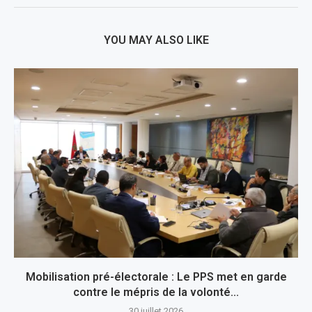
YOU MAY ALSO LIKE
Mobilisation pré-électorale : Le PPS met en garde
contre le mépris de la volonté...
30 juillet 2026