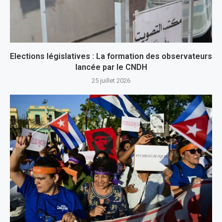
Elections législatives : La formation des observateurs
lancée par le CNDH
25 juillet 2026