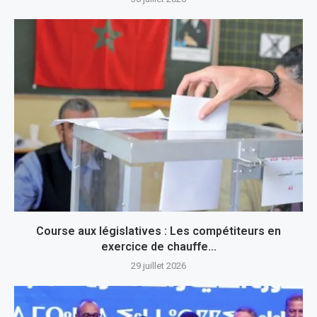
Course aux législatives : Les compétiteurs en
exercice de chauffe…
29 juillet 2026