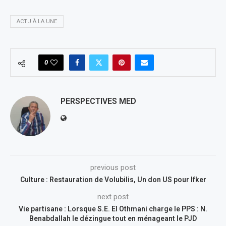
ACTU À LA UNE
0
PERSPECTIVES MED
previous post
Culture : Restauration de Volubilis, Un don US pour Ifker
next post
Vie partisane : Lorsque S.E. El Othmani charge le PPS : N.
Benabdallah le dézingue tout en ménageant le PJD