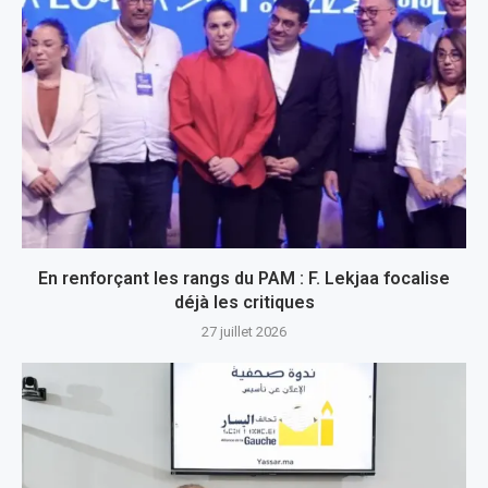
En renforçant les rangs du PAM : F. Lekjaa focalise
déjà les critiques
27 juillet 2026