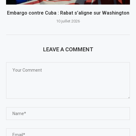
Embargo contre Cuba : Rabat s’aligne sur Washington
10 juillet 2026
LEAVE A COMMENT