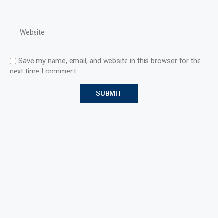
Save my name, email, and website in this browser for the
next time I comment.