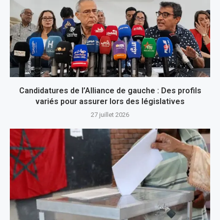
Candidatures de l’Alliance de gauche : Des profils
variés pour assurer lors des législatives
27 juillet 2026