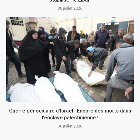
30 juillet 2026
Guerre génocidaire d’Israël : Encore des morts dans
l’enclave palestinienne !
30 juillet 2026