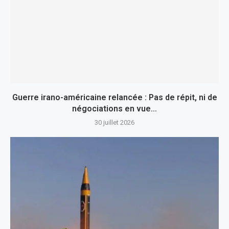
Guerre irano-américaine relancée : Pas de répit, ni de
négociations en vue…
30 juillet 2026