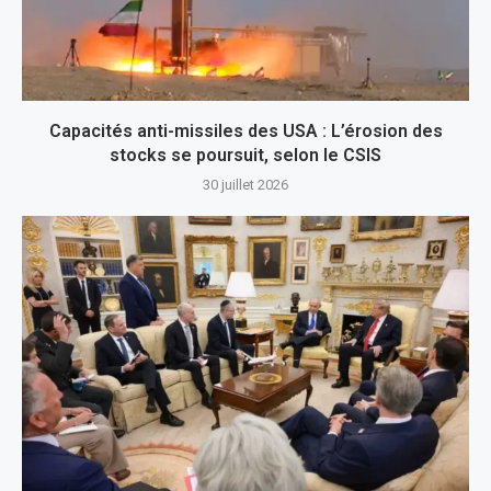
Capacités anti-missiles des USA : L’érosion des
stocks se poursuit, selon le CSIS
30 juillet 2026