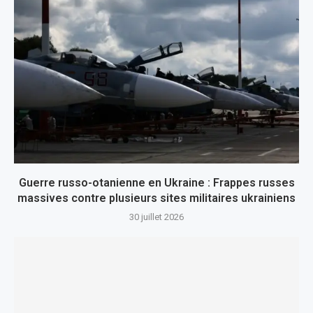
Guerre russo-otanienne en Ukraine : Frappes russes
massives contre plusieurs sites militaires ukrainiens
30 juillet 2026