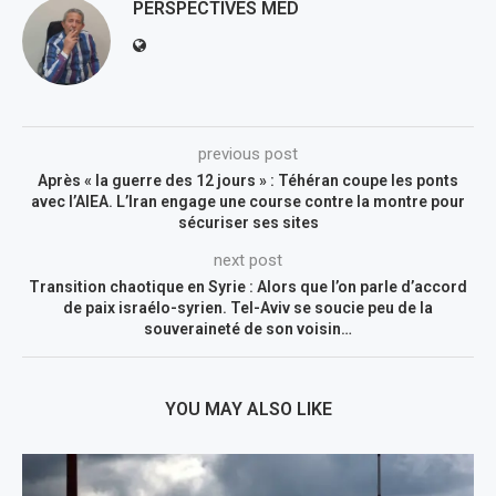
PERSPECTIVES MED
previous post
Après « la guerre des 12 jours » : Téhéran coupe les ponts
avec l’AIEA. L’Iran engage une course contre la montre pour
sécuriser ses sites
next post
Transition chaotique en Syrie : Alors que l’on parle d’accord
de paix israélo-syrien. Tel-Aviv se soucie peu de la
souveraineté de son voisin…
YOU MAY ALSO LIKE