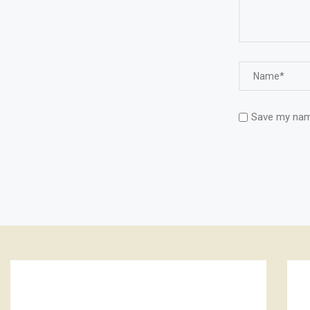
Save my name