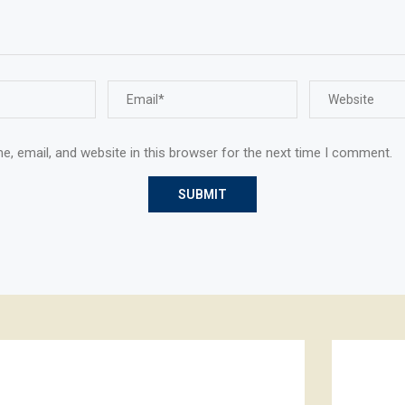
, email, and website in this browser for the next time I comment.