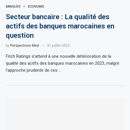
BANQUES
ECONOMIE
Secteur bancaire : La qualité des
actifs des banques marocaines en
question
by
Perspectives Med
31 juillet 2023
Fitch Ratings s’attend à une nouvelle détérioration de la
qualité des actifs des banques marocaines en 2023, malgré
l’approche prudente de ces …