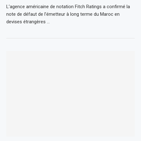
L’agence américaine de notation Fitch Ratings a confirmé la
note de défaut de l’émetteur à long terme du Maroc en
devises étrangères …