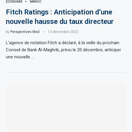
ECONOMIE
MAROC
Fitch Ratings : Anticipation d’une
nouvelle hausse du taux directeur
by
Perspectives Med
13 décembre 2022
L’agence de notation Fitch a déclaré, à la veille du prochain
Conseil de Bank Al-Maghrib, prévu le 20 décembre, anticiper
une nouvelle …