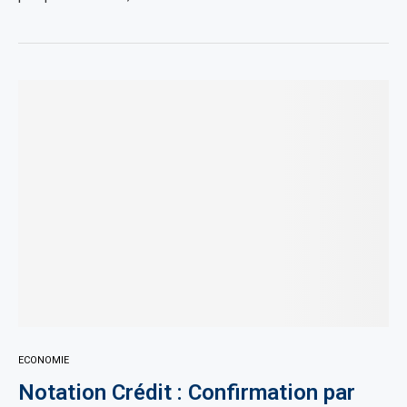
ECONOMIE
Notation Crédit : Confirmation par