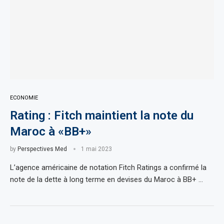
ECONOMIE
Rating : Fitch maintient la note du
Maroc à «BB+»
by
Perspectives Med
1 mai 2023
L’agence américaine de notation Fitch Ratings a confirmé la
note de la dette à long terme en devises du Maroc à BB+ …