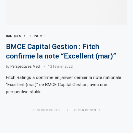
BANQUES
ECONOMIE
BMCE Capital Gestion : Fitch
confirme la note “Excellent (mar)”
by
Perspectives Med
12 février 2022
Fitch Ratings a confirmé en janvier dernier la note nationale
“Excellent (mar)” de BMCE Capital Gestion, avec une
perspective stable.
NEWER POSTS
OLDER POSTS