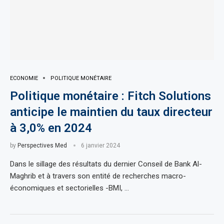
ECONOMIE
POLITIQUE MONÉTAIRE
Politique monétaire : Fitch Solutions
anticipe le maintien du taux directeur
à 3,0% en 2024
by
Perspectives Med
6 janvier 2024
Dans le sillage des résultats du dernier Conseil de Bank Al-
Maghrib et à travers son entité de recherches macro-
économiques et sectorielles -BMI, …