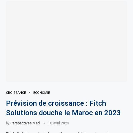
CROISSANCE
ECONOMIE
Prévision de croissance : Fitch
Solutions douche le Maroc en 2023
by
Perspectives Med
10 avril 2023