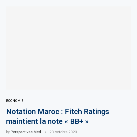
ECONOMIE
Notation Maroc : Fitch Ratings
maintient la note « BB+ »
by
Perspectives Med
23 octobre 2023