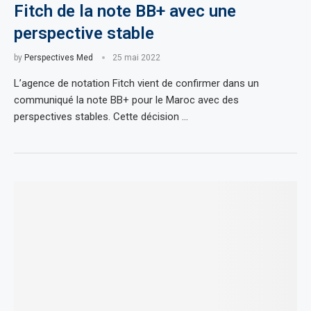
Fitch de la note BB+ avec une
perspective stable
by
Perspectives Med
25 mai 2022
L’agence de notation Fitch vient de confirmer dans un
communiqué la note BB+ pour le Maroc avec des
perspectives stables. Cette décision …