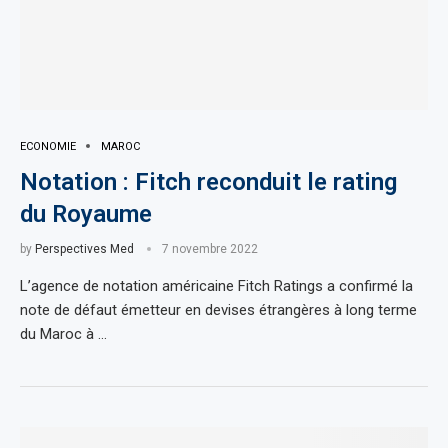
ECONOMIE
MAROC
Notation : Fitch reconduit le rating
du Royaume
by
Perspectives Med
7 novembre 2022
L’agence de notation américaine Fitch Ratings a confirmé la
note de défaut émetteur en devises étrangères à long terme
du Maroc à …