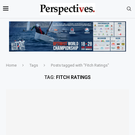
Home
Tags
Posts tagged with "Fitch Ratings"
TAG:
FITCH RATINGS