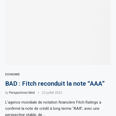
ECONOMIE
BAD : Fitch reconduit la note “AAA”
by
Perspectives Med
22 juillet 2022
L’agence mondiale de notation financière Fitch Ratings a
confirmé la note de crédit à long terme “AAA”, avec une
perspective stable, de …