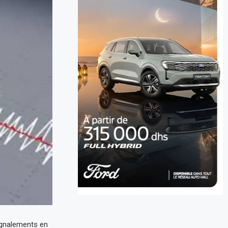
ignalements en