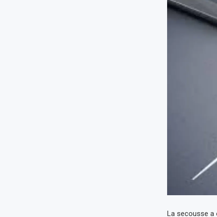
La secousse a é