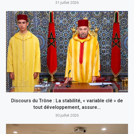
31 juillet 2026
Discours du Trône : La stabilité, « variable clé » de
tout développement, assure...
30 juillet 2026