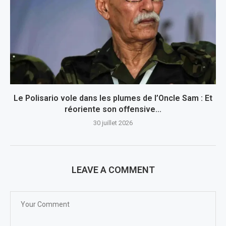
Le Polisario vole dans les plumes de l’Oncle Sam : Et
réoriente son offensive...
30 juillet 2026
LEAVE A COMMENT