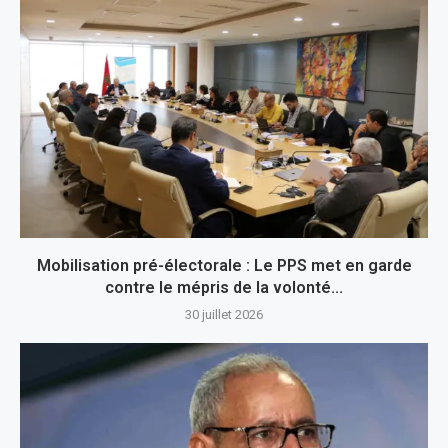
Mobilisation pré-électorale : Le PPS met en garde
contre le mépris de la volonté...
30 juillet 2026