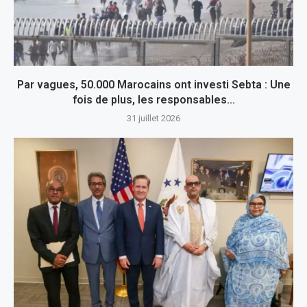
Par vagues, 50.000 Marocains ont investi Sebta : Une
fois de plus, les responsables...
31 juillet 2026