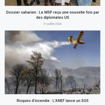
Dossier saharien : Le MSP reçu une nouvelle fois par
des diplomates US
31 juillet 2026
Risques d’incendie : L’ANEF lance un SOS