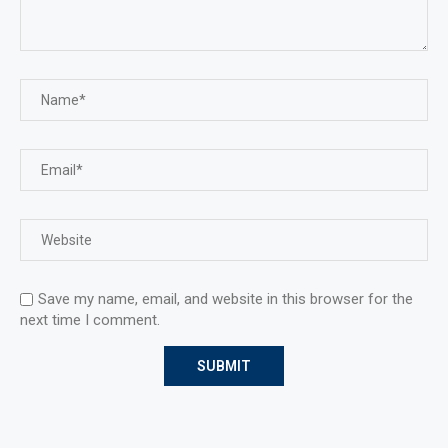
Save my name, email, and website in this browser for the
next time I comment.