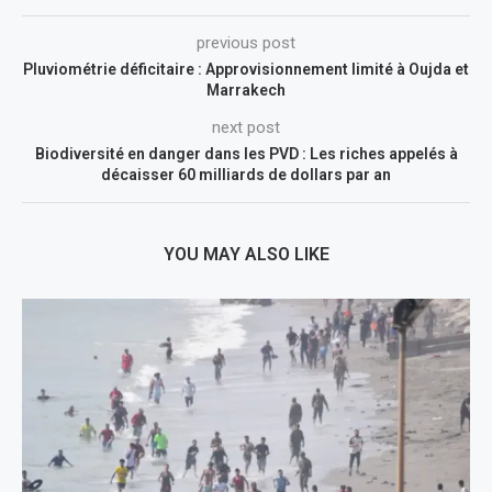
previous post
Pluviométrie déficitaire : Approvisionnement limité à Oujda et
Marrakech
next post
Biodiversité en danger dans les PVD : Les riches appelés à
décaisser 60 milliards de dollars par an
YOU MAY ALSO LIKE