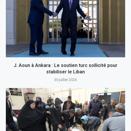
J. Aoun à Ankara : Le soutien turc sollicité pour
stabiliser le Liban
30 juillet 2026