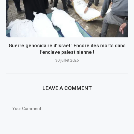
Guerre génocidaire d’Israël : Encore des morts dans
l’enclave palestinienne !
30 juillet 2026
LEAVE A COMMENT