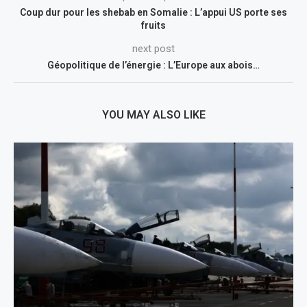
Coup dur pour les shebab en Somalie : L’appui US porte ses
fruits
next post
Géopolitique de l’énergie : L’Europe aux abois…
YOU MAY ALSO LIKE