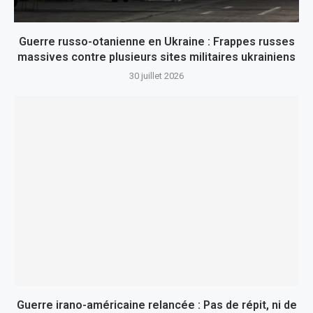
Guerre russo-otanienne en Ukraine : Frappes russes
massives contre plusieurs sites militaires ukrainiens
30 juillet 2026
Guerre irano-américaine relancée : Pas de répit, ni de