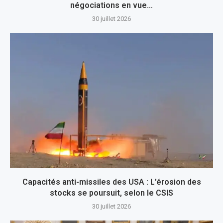
négociations en vue…
30 juillet 2026
Capacités anti-missiles des USA : L’érosion des
stocks se poursuit, selon le CSIS
30 juillet 2026