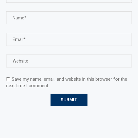
Save my name, email, and website in this browser for the
next time I comment.