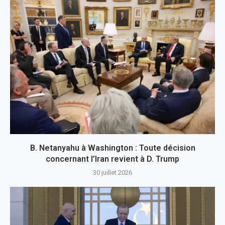
B. Netanyahu à Washington : Toute décision
concernant l’Iran revient à D. Trump
30 juillet 2026