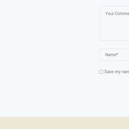
Save my name