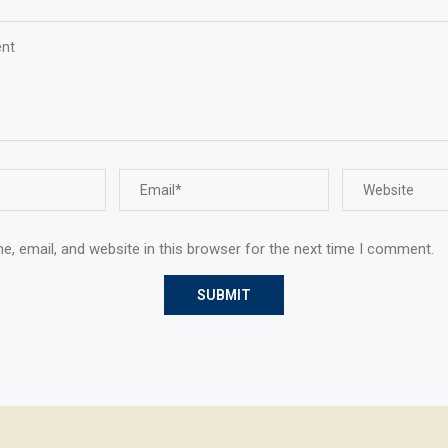
, email, and website in this browser for the next time I comment.