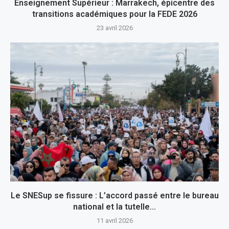
Enseignement Supérieur : Marrakech, épicentre des
transitions académiques pour la FEDE 2026
23 avril 2026
Le SNESup se fissure : L’accord passé entre le bureau
national et la tutelle...
11 avril 2026