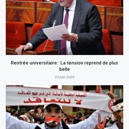
Rentrée universitaire : La tension reprend de plus
belle
29 juin 2026