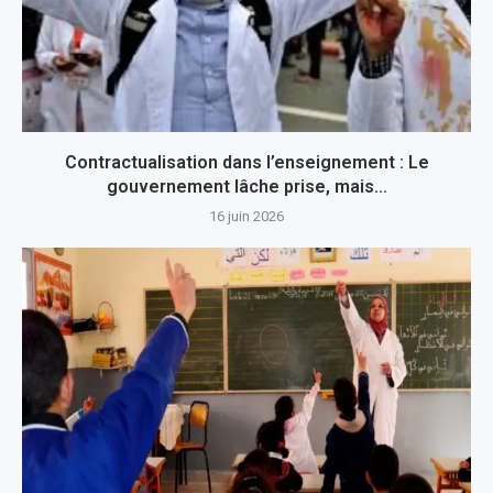
Contractualisation dans l’enseignement : Le
gouvernement lâche prise, mais…
16 juin 2026