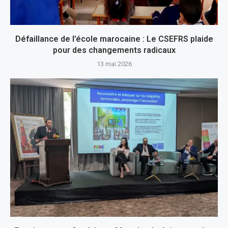
Défaillance de l’école marocaine : Le CSEFRS plaide
pour des changements radicaux
13 mai 2026