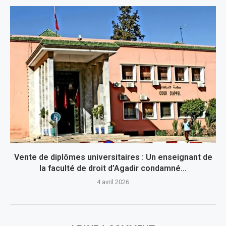
Vente de diplômes universitaires : Un enseignant de
la faculté de droit d’Agadir condamné...
4 avril 2026