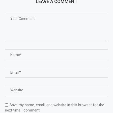
LEAVE A COMMENT
Save my name, email, and website in this browser for the
next time I comment.