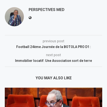
PERSPECTIVES MED
previous post
Football 24ème Journée de la BOTOLA PRO D1 :
next post
Immobilier locatif: Une Association sort de terre
YOU MAY ALSO LIKE