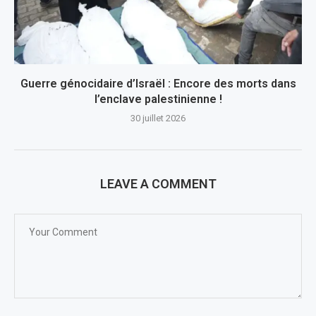
Guerre génocidaire d’Israël : Encore des morts dans
l’enclave palestinienne !
30 juillet 2026
LEAVE A COMMENT