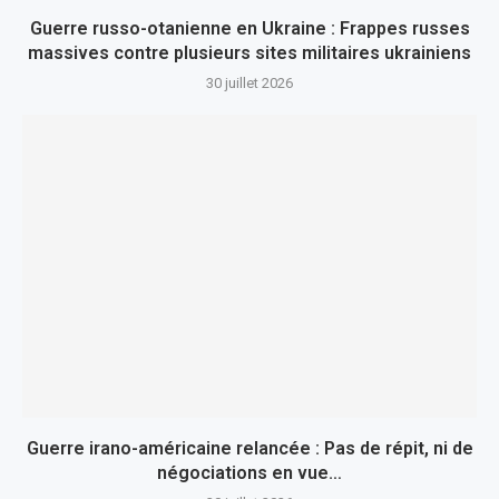
Guerre russo-otanienne en Ukraine : Frappes russes
massives contre plusieurs sites militaires ukrainiens
30 juillet 2026
Guerre irano-américaine relancée : Pas de répit, ni de
négociations en vue…