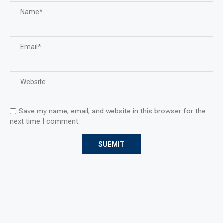
Save my name, email, and website in this browser for the
next time I comment.