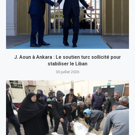
J. Aoun à Ankara : Le soutien turc sollicité pour
stabiliser le Liban
30 juillet 2026