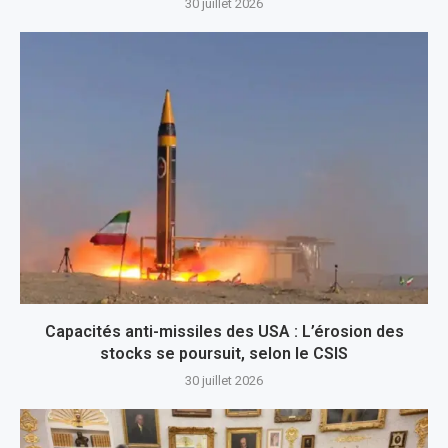
30 juillet 2026
Capacités anti-missiles des USA : L’érosion des
stocks se poursuit, selon le CSIS
30 juillet 2026