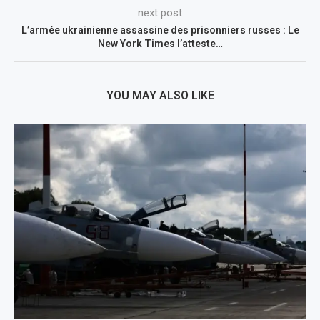
next post
L’armée ukrainienne assassine des prisonniers russes : Le
New York Times l’atteste…
YOU MAY ALSO LIKE