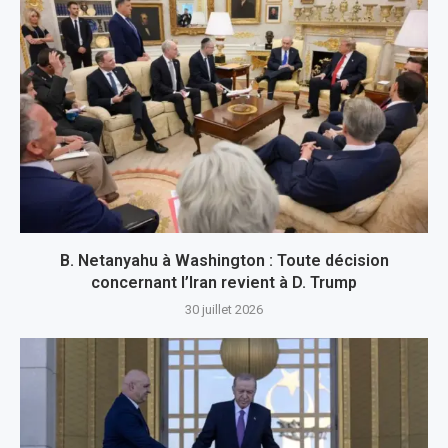
B. Netanyahu à Washington : Toute décision
concernant l’Iran revient à D. Trump
30 juillet 2026