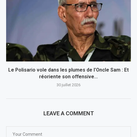
Le Polisario vole dans les plumes de l’Oncle Sam : Et
réoriente son offensive...
30 juillet 2026
LEAVE A COMMENT