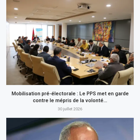
Mobilisation pré-électorale : Le PPS met en garde
contre le mépris de la volonté...
30 juillet 2026