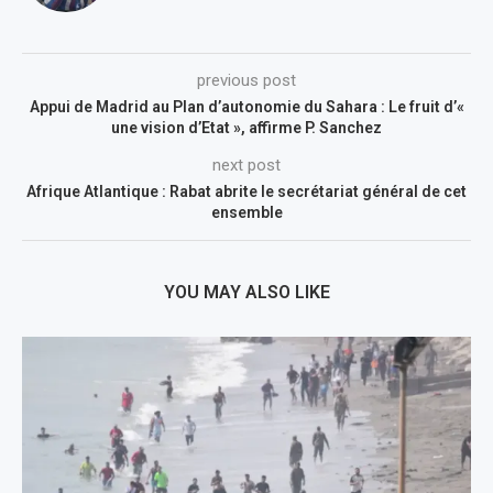
previous post
Appui de Madrid au Plan d’autonomie du Sahara : Le fruit d’«
une vision d’Etat », affirme P. Sanchez
next post
Afrique Atlantique : Rabat abrite le secrétariat général de cet
ensemble
YOU MAY ALSO LIKE