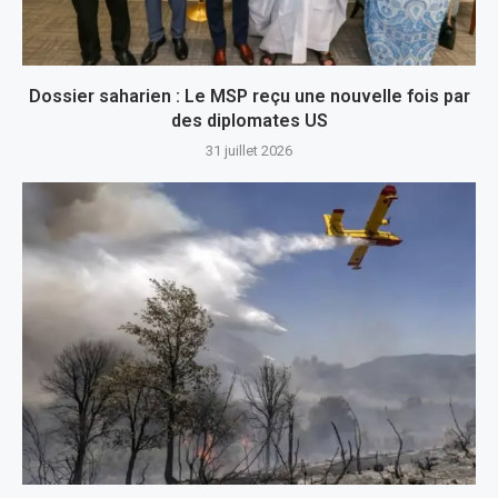
Dossier saharien : Le MSP reçu une nouvelle fois par
des diplomates US
31 juillet 2026