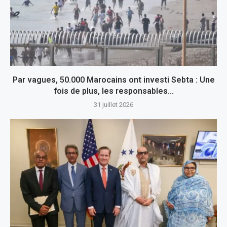
Par vagues, 50.000 Marocains ont investi Sebta : Une
fois de plus, les responsables...
31 juillet 2026