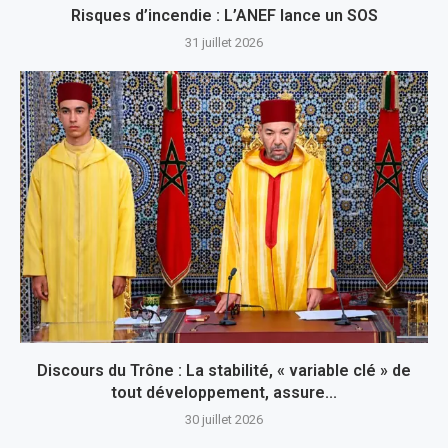
Risques d’incendie : L’ANEF lance un SOS
31 juillet 2026
Discours du Trône : La stabilité, « variable clé » de
tout développement, assure...
30 juillet 2026