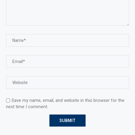
Save my name, email, and website in this browser for the
next time I comment.