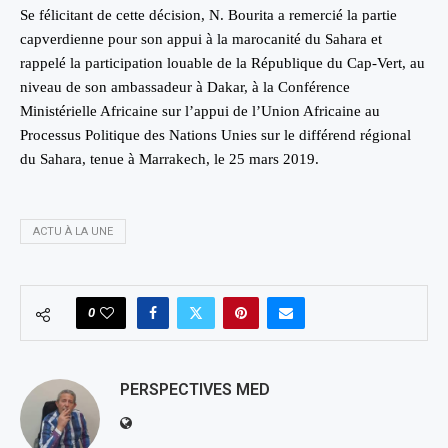
Se félicitant de cette décision, N. Bourita a remercié la partie
capverdienne pour son appui à la marocanité du Sahara et
rappelé la participation louable de la République du Cap-Vert, au
niveau de son ambassadeur à Dakar, à la Conférence
Ministérielle Africaine sur l’appui de l’Union Africaine au
Processus Politique des Nations Unies sur le différend régional
du Sahara, tenue à Marrakech, le 25 mars 2019.
ACTU À LA UNE
0
PERSPECTIVES MED