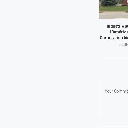
Industrie a
L’América
Corporation bi
31 juil