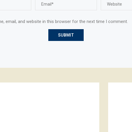
, email, and website in this browser for the next time I comment.