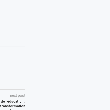
next post
de l’éducation :
 transformation