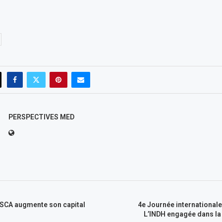
PERSPECTIVES MED
 SCA augmente son capital
4e Journée internationale 
L’INDH engagée dans la