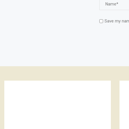
Save my name