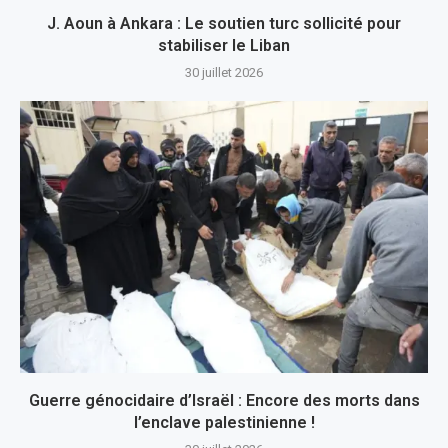
J. Aoun à Ankara : Le soutien turc sollicité pour
stabiliser le Liban
30 juillet 2026
Guerre génocidaire d’Israël : Encore des morts dans
l’enclave palestinienne !