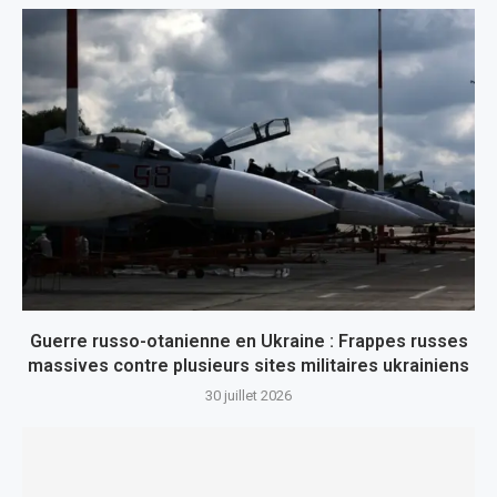
Guerre russo-otanienne en Ukraine : Frappes russes
massives contre plusieurs sites militaires ukrainiens
30 juillet 2026