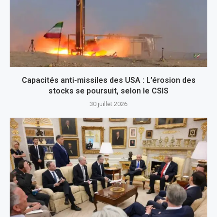
Capacités anti-missiles des USA : L’érosion des
stocks se poursuit, selon le CSIS
30 juillet 2026