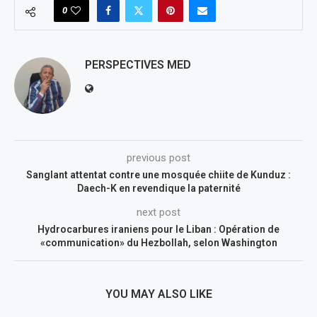
0
PERSPECTIVES MED
previous post
Sanglant attentat contre une mosquée chiite de Kunduz :
Daech-K en revendique la paternité
next post
Hydrocarbures iraniens pour le Liban : Opération de
«communication» du Hezbollah, selon Washington
YOU MAY ALSO LIKE