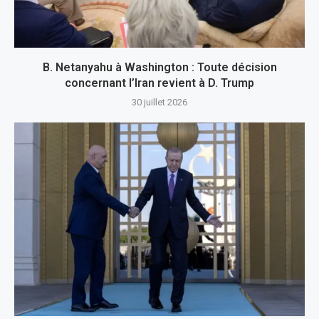
B. Netanyahu à Washington : Toute décision
concernant l’Iran revient à D. Trump
30 juillet 2026