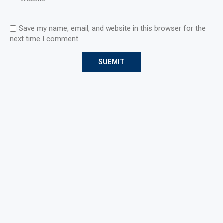
Save my name, email, and website in this browser for the
next time I comment.