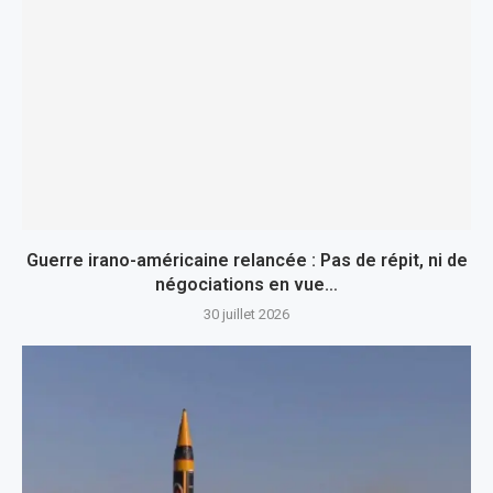
Guerre irano-américaine relancée : Pas de répit, ni de
négociations en vue…
30 juillet 2026