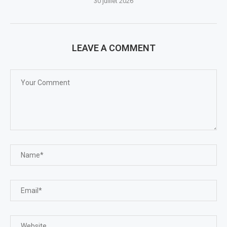
30 juillet 2026
LEAVE A COMMENT