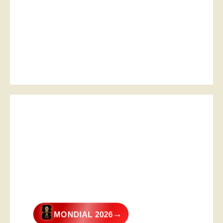
→
MONDIAL 2026