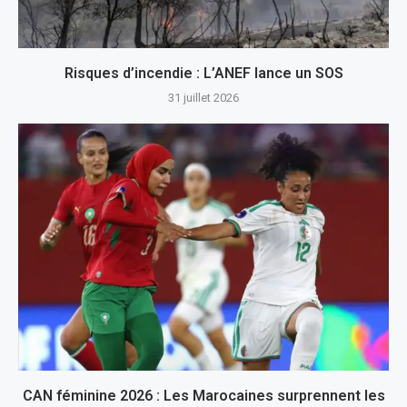
Risques d’incendie : L’ANEF lance un SOS
31 juillet 2026
CAN féminine 2026 : Les Marocaines surprennent les