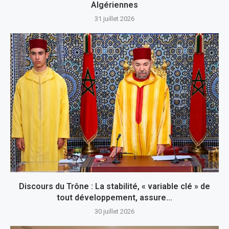
Algériennes
31 juillet 2026
Discours du Trône : La stabilité, « variable clé » de
tout développement, assure...
30 juillet 2026