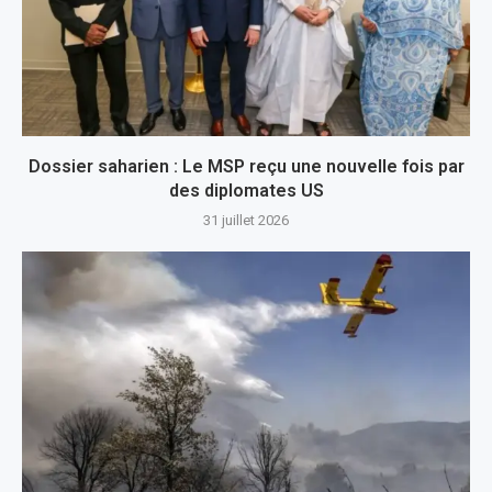
Dossier saharien : Le MSP reçu une nouvelle fois par
des diplomates US
31 juillet 2026