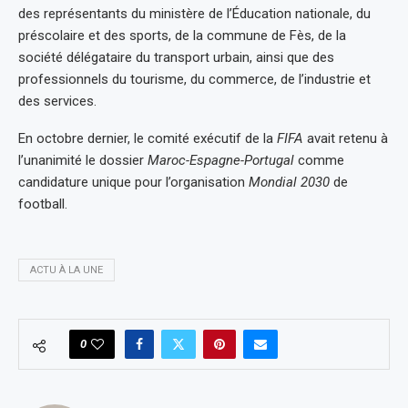
des représentants du ministère de l’Éducation nationale, du
préscolaire et des sports, de la commune de Fès, de la
société délégataire du transport urbain, ainsi que des
professionnels du tourisme, du commerce, de l’industrie et
des services.
En octobre dernier, le comité exécutif de la
FIFA
avait retenu à
l’unanimité le dossier
Maroc-Espagne-Portugal
comme
candidature unique pour l’organisation
Mondial 2030
de
football.
ACTU À LA UNE
0