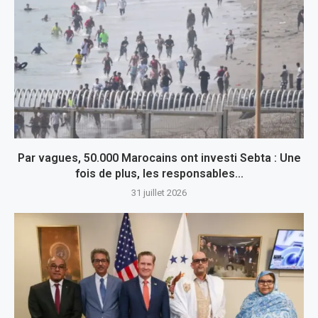
Par vagues, 50.000 Marocains ont investi Sebta : Une
fois de plus, les responsables...
31 juillet 2026