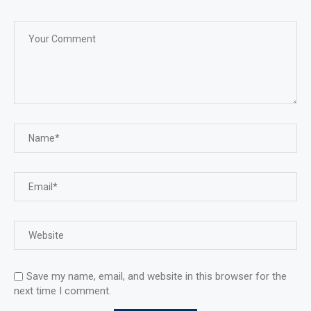
Save my name, email, and website in this browser for the
next time I comment.