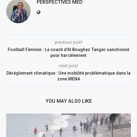
PERSPECTIVES MED
previous post
Football Féminin : Le coach d’Al Boughaz Tanger sanctionné
pour harcèlement
next post
Dérèglement climatique : Une mobilité problématique dans la
zone MENA
YOU MAY ALSO LIKE