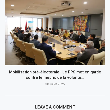
Mobilisation pré-électorale : Le PPS met en garde
contre le mépris de la volonté...
30 juillet 2026
LEAVE A COMMENT