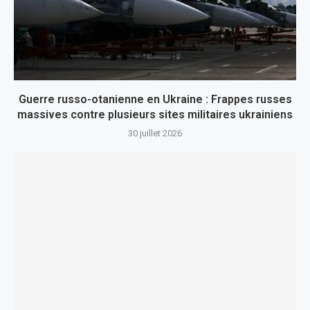
Guerre russo-otanienne en Ukraine : Frappes russes
massives contre plusieurs sites militaires ukrainiens
30 juillet 2026