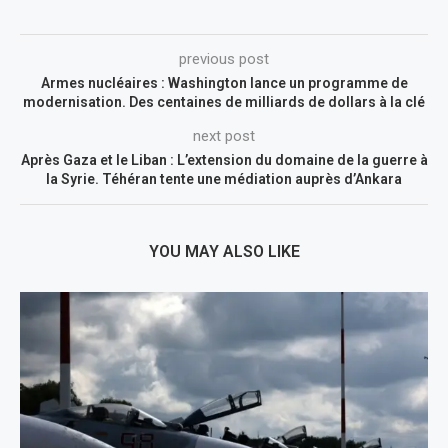
previous post
Armes nucléaires : Washington lance un programme de
modernisation. Des centaines de milliards de dollars à la clé
next post
Après Gaza et le Liban : L’extension du domaine de la guerre à
la Syrie. Téhéran tente une médiation auprès d’Ankara
YOU MAY ALSO LIKE