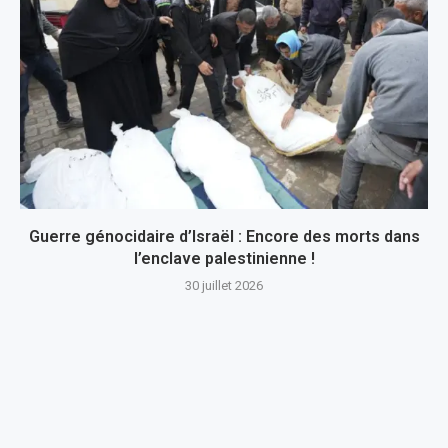
Guerre génocidaire d’Israël : Encore des morts dans
l’enclave palestinienne !
30 juillet 2026