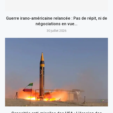
Guerre irano-américaine relancée : Pas de répit, ni de
négociations en vue…
30 juillet 2026