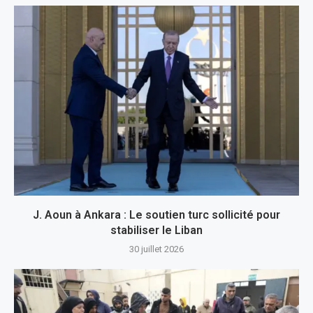
J. Aoun à Ankara : Le soutien turc sollicité pour
stabiliser le Liban
30 juillet 2026