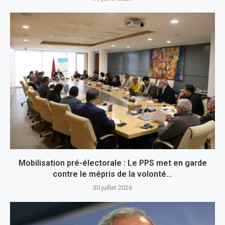
Mobilisation pré-électorale : Le PPS met en garde
contre le mépris de la volonté...
30 juillet 2026