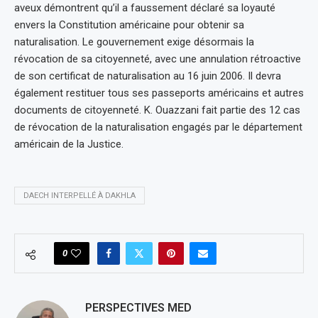
aveux démontrent qu’il a faussement déclaré sa loyauté
envers la Constitution américaine pour obtenir sa
naturalisation. Le gouvernement exige désormais la
révocation de sa citoyenneté, avec une annulation rétroactive
de son certificat de naturalisation au 16 juin 2006. Il devra
également restituer tous ses passeports américains et autres
documents de citoyenneté. K. Ouazzani fait partie des 12 cas
de révocation de la naturalisation engagés par le département
américain de la Justice.
DAECH INTERPELLÉ À DAKHLA
0
PERSPECTIVES MED