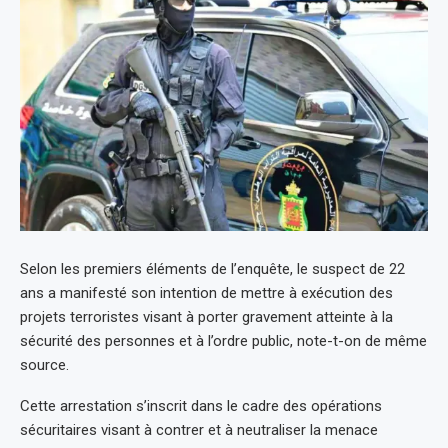
Selon les premiers éléments de l’enquête, le suspect de 22
ans a manifesté son intention de mettre à exécution des
projets terroristes visant à porter gravement atteinte à la
sécurité des personnes et à l’ordre public, note-t-on de même
source.
Cette arrestation s’inscrit dans le cadre des opérations
sécuritaires visant à contrer et à neutraliser la menace