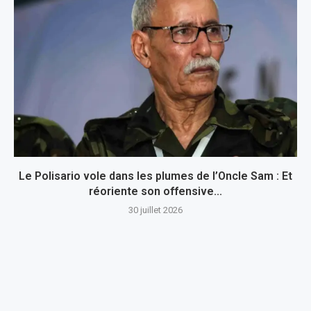
Le Polisario vole dans les plumes de l’Oncle Sam : Et
réoriente son offensive...
30 juillet 2026