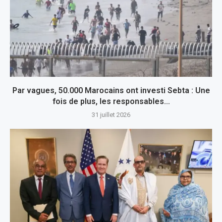
Par vagues, 50.000 Marocains ont investi Sebta : Une
fois de plus, les responsables...
31 juillet 2026