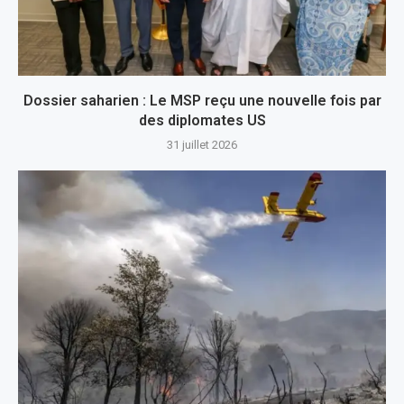
Dossier saharien : Le MSP reçu une nouvelle fois par
des diplomates US
31 juillet 2026