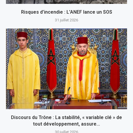
Risques d’incendie : L’ANEF lance un SOS
31 juillet 2026
Discours du Trône : La stabilité, « variable clé » de
tout développement, assure...
30 juillet 2026