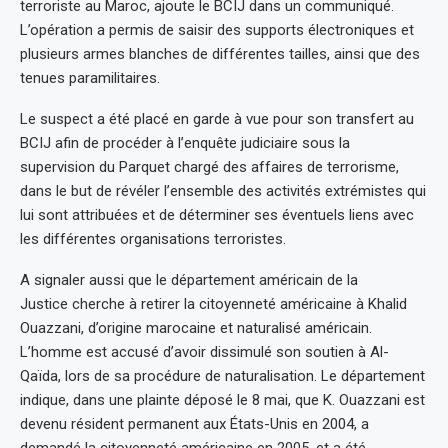
terroriste au Maroc, ajoute le BCIJ dans un communiqué.
L’opération a permis de saisir des supports électroniques et
plusieurs armes blanches de différentes tailles, ainsi que des
tenues paramilitaires.
Le suspect a été placé en garde à vue pour son transfert au
BCIJ afin de procéder à l’enquête judiciaire sous la
supervision du Parquet chargé des affaires de terrorisme,
dans le but de révéler l’ensemble des activités extrémistes qui
lui sont attribuées et de déterminer ses éventuels liens avec
les différentes organisations terroristes.
A signaler aussi que le département américain de la
Justice cherche à retirer la citoyenneté américaine à Khalid
Ouazzani, d’origine marocaine et naturalisé américain.
L’homme est accusé d’avoir dissimulé son soutien à Al-
Qaïda, lors de sa procédure de naturalisation. Le département
indique, dans une plainte déposé le 8 mai, que K. Ouazzani est
devenu résident permanent aux États-Unis en 2004, a