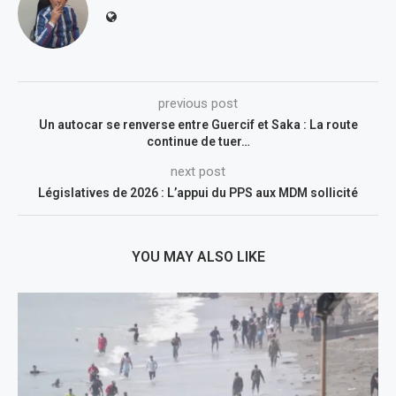
previous post
Un autocar se renverse entre Guercif et Saka : La route
continue de tuer…
next post
Législatives de 2026 : L’appui du PPS aux MDM sollicité
YOU MAY ALSO LIKE