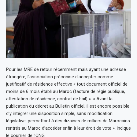
Pour les MRE de retour récemment mais ayant une adresse
étrangère, l’association préconise d’accepter comme
justificatif de résidence effective « tout document officiel de
moins de 6 mois établi au Maroc (facture de régie publique,
attestation de résidence, contrat de bail) ». « Avant la
publication du décret au Bulletin officiel, il est encore possible
d’y intégrer une disposition simple, sans modification
législative, permettant à des dizaines de milliers de Marocains
rentrés au Maroc d’accéder enfin à leur droit de vote », indique
le courrier de l’ONG.