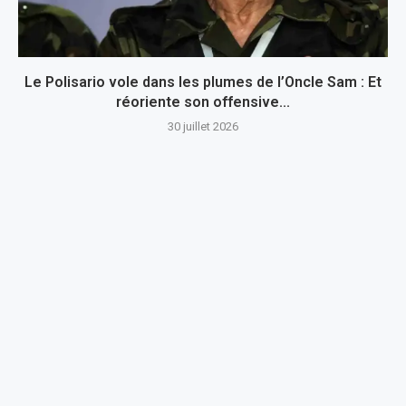
Le Polisario vole dans les plumes de l’Oncle Sam : Et
réoriente son offensive...
30 juillet 2026