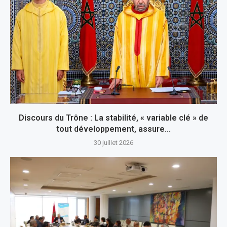
Discours du Trône : La stabilité, « variable clé » de
tout développement, assure...
30 juillet 2026