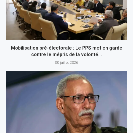
Mobilisation pré-électorale : Le PPS met en garde
contre le mépris de la volonté...
30 juillet 2026