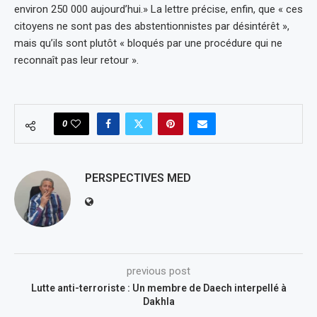
environ 250 000 aujourd’hui.» La lettre précise, enfin, que « ces
citoyens ne sont pas des abstentionnistes par désintérêt »,
mais qu’ils sont plutôt « bloqués par une procédure qui ne
reconnaît pas leur retour ».
0
PERSPECTIVES MED
previous post
Lutte anti-terroriste : Un membre de Daech interpellé à
Dakhla