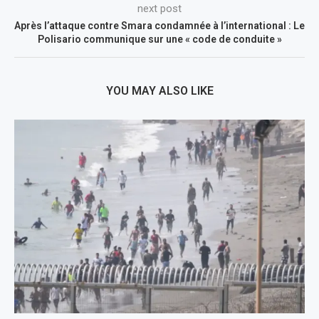
next post
Après l’attaque contre Smara condamnée à l’international : Le
Polisario communique sur une « code de conduite »
YOU MAY ALSO LIKE