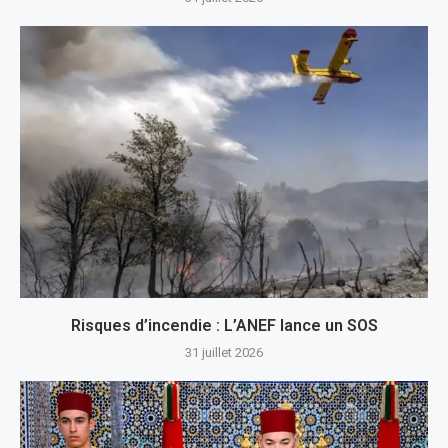
Risques d’incendie : L’ANEF lance un SOS
31 juillet 2026