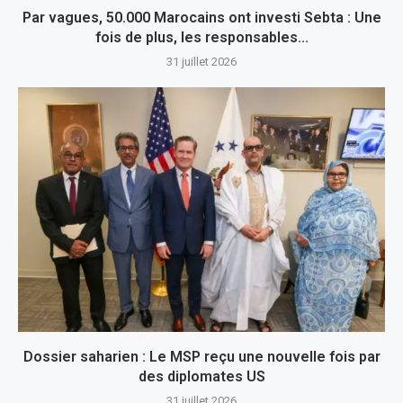
Par vagues, 50.000 Marocains ont investi Sebta : Une
fois de plus, les responsables...
31 juillet 2026
Dossier saharien : Le MSP reçu une nouvelle fois par
des diplomates US
31 juillet 2026