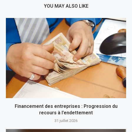
YOU MAY ALSO LIKE
Financement des entreprises : Progression du
recours à l’endettement
31 juillet 2026