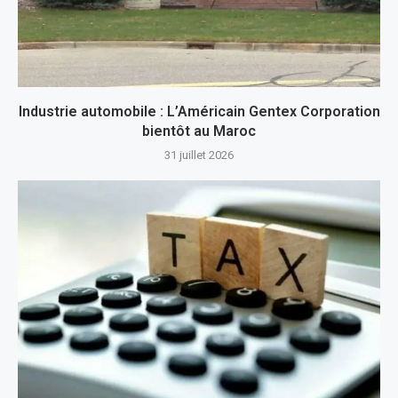
Industrie automobile : L’Américain Gentex Corporation
bientôt au Maroc
31 juillet 2026