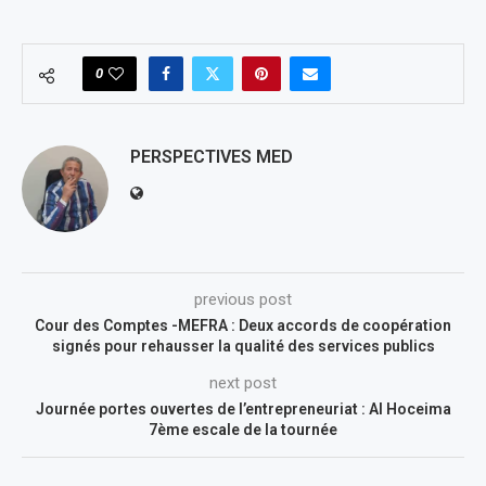
0
PERSPECTIVES MED
previous post
Cour des Comptes -MEFRA : Deux accords de coopération
signés pour rehausser la qualité des services publics
next post
Journée portes ouvertes de l’entrepreneuriat : Al Hoceima
7ème escale de la tournée