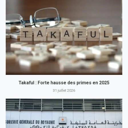
Takaful : Forte hausse des primes en 2025
31 juillet 2026