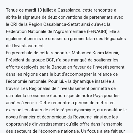
Tenue ce mardi 13 juillet à Casablanca, cette rencontre a
abrité la signature de deux conventions de partenariats avec
le CRI de la Région Casablanca-Settat ainsi qu’avec la
Fédération Nationale de l’Agroalimentaire (FENAGRI). Elle a
également permis de dresser un premier bilan des Régionales
de l’Investissement.
En préambule de cette rencontre, Mohamed Karim Mounir,
Président du groupe BCP, n’a pas manqué de souligner les
efforts déployés par la Banque en faveur de l’investissement
dans les régions dans le but d’accompagner la relance de
l’économie nationale. Pour lui, « la dynamique installée à
travers Les Régionales de l’Investissement permettra de
stimuler la croissance économique de notre Pays pour les
années à venir ». Cette rencontre a permis de mettre en
exergue les atouts de cette région dynamique, qui constitue le
noyau financier et économique du Royaume, ainsi que les
opportunités d’investissement qu’elle offre dans l’ensemble
des secteurs de l’économie nationale. Un focus a été fait sur