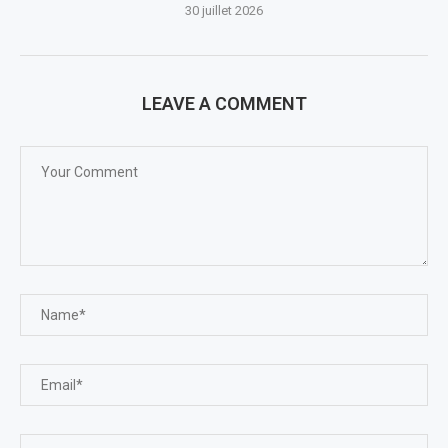
30 juillet 2026
LEAVE A COMMENT