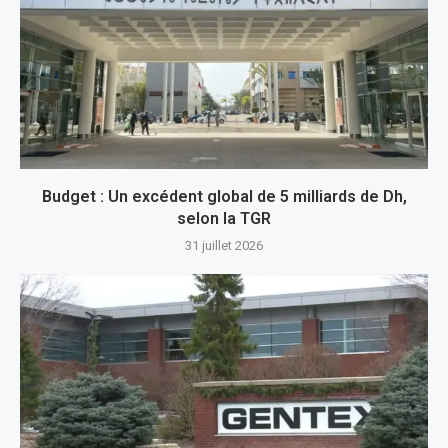
Budget : Un excédent global de 5 milliards de Dh,
selon la TGR
31 juillet 2026