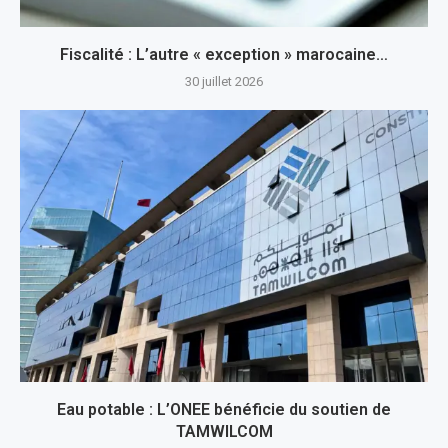
Fiscalité : L’autre « exception » marocaine…
30 juillet 2026
Eau potable : L’ONEE bénéficie du soutien de
TAMWILCOM