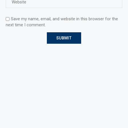
Save my name, email, and website in this browser for the
next time I comment.