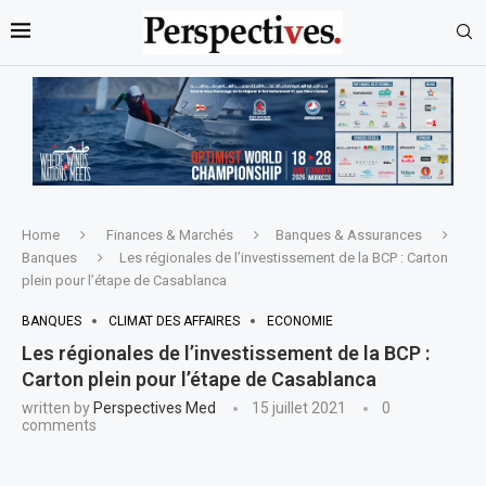
Home
Finances & Marchés
Banques & Assurances
Banques
Les régionales de l’investissement de la BCP : Carton
plein pour l’étape de Casablanca
BANQUES
CLIMAT DES AFFAIRES
ECONOMIE
Les régionales de l’investissement de la BCP :
Carton plein pour l’étape de Casablanca
written by
Perspectives Med
15 juillet 2021
0
comments