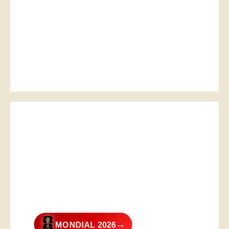
→
MONDIAL 2026