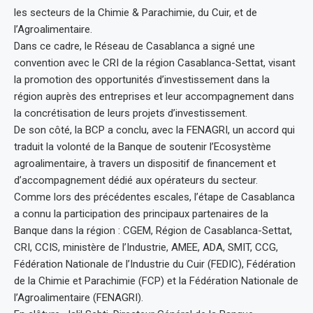
les secteurs de la Chimie & Parachimie, du Cuir, et de
l’Agroalimentaire.
Dans ce cadre, le Réseau de Casablanca a signé une
convention avec le CRI de la région Casablanca-Settat, visant
la promotion des opportunités d’investissement dans la
région auprès des entreprises et leur accompagnement dans
la concrétisation de leurs projets d’investissement.
De son côté, la BCP a conclu, avec la FENAGRI, un accord qui
traduit la volonté de la Banque de soutenir l’Ecosystème
agroalimentaire, à travers un dispositif de financement et
d’accompagnement dédié aux opérateurs du secteur.
Comme lors des précédentes escales, l’étape de Casablanca
a connu la participation des principaux partenaires de la
Banque dans la région : CGEM, Région de Casablanca-Settat,
CRI, CCIS, ministère de l’Industrie, AMEE, ADA, SMIT, CCG,
Fédération Nationale de l’Industrie du Cuir (FEDIC), Fédération
de la Chimie et Parachimie (FCP) et la Fédération Nationale de
l’Agroalimentaire (FENAGRI).