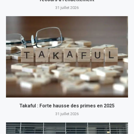
31 juillet 2026
Takaful : Forte hausse des primes en 2025
31 juillet 2026