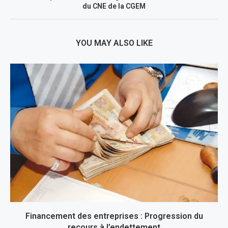
du CNE de la CGEM
YOU MAY ALSO LIKE
Financement des entreprises : Progression du
recours à l’endettement