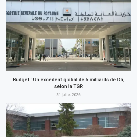
Budget : Un excédent global de 5 milliards de Dh,
selon la TGR
31 juillet 2026