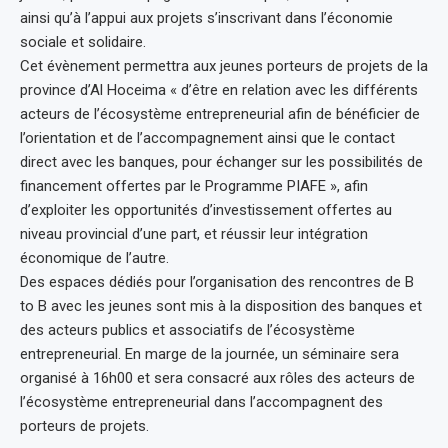
ainsi qu’à l’appui aux projets s’inscrivant dans l’économie
sociale et solidaire.
Cet évènement permettra aux jeunes porteurs de projets de la
province d’Al Hoceima « d’être en relation avec les différents
acteurs de l’écosystème entrepreneurial afin de bénéficier de
l’orientation et de l’accompagnement ainsi que le contact
direct avec les banques, pour échanger sur les possibilités de
financement offertes par le Programme PIAFE », afin
d’exploiter les opportunités d’investissement offertes au
niveau provincial d’une part, et réussir leur intégration
économique de l’autre.
Des espaces dédiés pour l’organisation des rencontres de B
to B avec les jeunes sont mis à la disposition des banques et
des acteurs publics et associatifs de l’écosystème
entrepreneurial. En marge de la journée, un séminaire sera
organisé à 16h00 et sera consacré aux rôles des acteurs de
l’écosystème entrepreneurial dans l’accompagnent des
porteurs de projets.