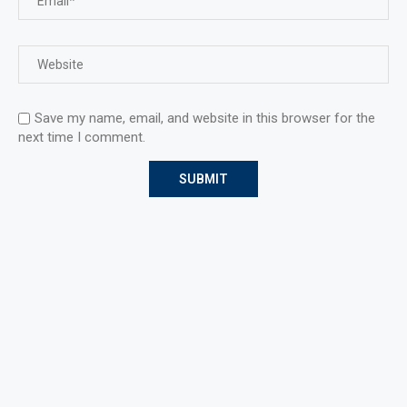
Save my name, email, and website in this browser for the
next time I comment.