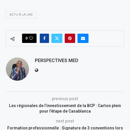
ACTU À LA UNE
0
PERSPECTIVES MED
previous post
Les régionales de l’investissement de la BCP : Carton plein
pour l’étape de Casablanca
next post
Formation professionnelle : Signature de 3 conventions lors