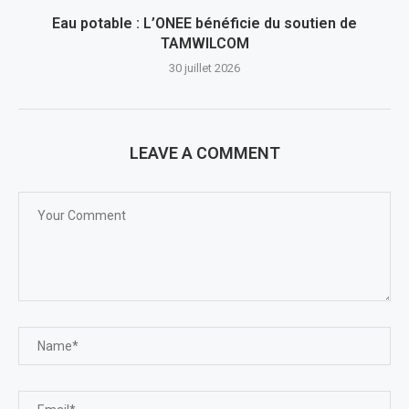
Eau potable : L’ONEE bénéficie du soutien de
TAMWILCOM
30 juillet 2026
LEAVE A COMMENT