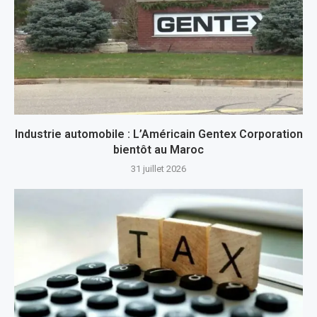
Industrie automobile : L’Américain Gentex Corporation
bientôt au Maroc
31 juillet 2026