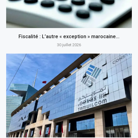
Fiscalité : L’autre « exception » marocaine…
30 juillet 2026