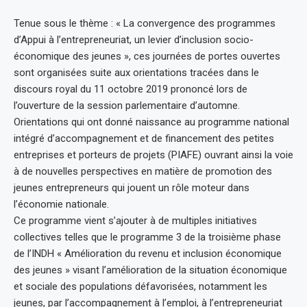
Tenue sous le thème : « La convergence des programmes
d’Appui à l’entrepreneuriat, un levier d’inclusion socio-
économique des jeunes », ces journées de portes ouvertes
sont organisées suite aux orientations tracées dans le
discours royal du 11 octobre 2019 prononcé lors de
l’ouverture de la session parlementaire d’automne.
Orientations qui ont donné naissance au programme national
intégré d’accompagnement et de financement des petites
entreprises et porteurs de projets (PIAFE) ouvrant ainsi la voie
à de nouvelles perspectives en matière de promotion des
jeunes entrepreneurs qui jouent un rôle moteur dans
l’économie nationale.
Ce programme vient s’ajouter à de multiples initiatives
collectives telles que le programme 3 de la troisième phase
de l’INDH « Amélioration du revenu et inclusion économique
des jeunes » visant l’amélioration de la situation économique
et sociale des populations défavorisées, notamment les
jeunes, par l’accompagnement à l’emploi, à l’entrepreneuriat