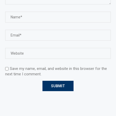
Save my name, email, and website in this browser for the
next time I comment.