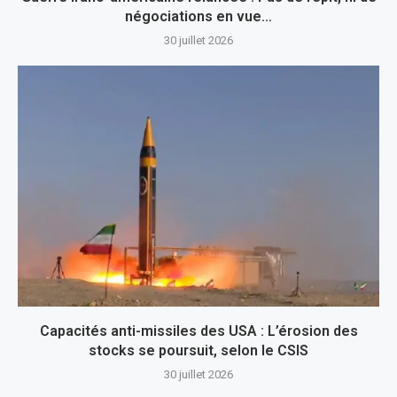
négociations en vue…
30 juillet 2026
Capacités anti-missiles des USA : L’érosion des
stocks se poursuit, selon le CSIS
30 juillet 2026