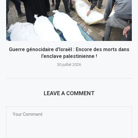
Guerre génocidaire d’Israël : Encore des morts dans
l’enclave palestinienne !
30 juillet 2026
LEAVE A COMMENT