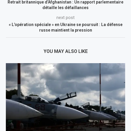
Retrait britannique d’Afghanistan : Un rapport parlementaire
détaille les défaillances
next post
« L’opération spéciale » en Ukraine se poursuit : La défense
russe maintient la pression
YOU MAY ALSO LIKE