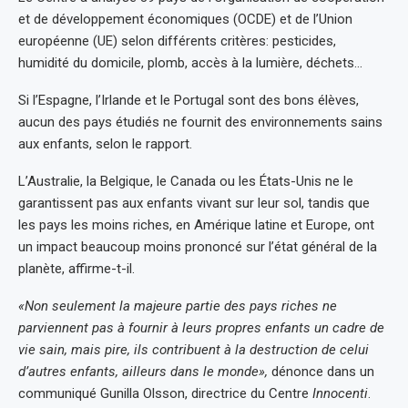
et de développement économiques (OCDE) et de l’Union
européenne (UE) selon différents critères: pesticides,
humidité du domicile, plomb, accès à la lumière, déchets…
Si l’Espagne, l’Irlande et le Portugal sont des bons élèves,
aucun des pays étudiés ne fournit des environnements sains
aux enfants, selon le rapport.
L’Australie, la Belgique, le Canada ou les États-Unis ne le
garantissent pas aux enfants vivant sur leur sol, tandis que
les pays les moins riches, en Amérique latine et Europe, ont
un impact beaucoup moins prononcé sur l’état général de la
planète, affirme-t-il.
«Non seulement la majeure partie des pays riches ne
parviennent pas à fournir à leurs propres enfants un cadre de
vie sain, mais pire, ils contribuent à la destruction de celui
d’autres enfants, ailleurs dans le monde»,
dénonce dans un
communiqué Gunilla Olsson, directrice du Centre
Innocenti
.