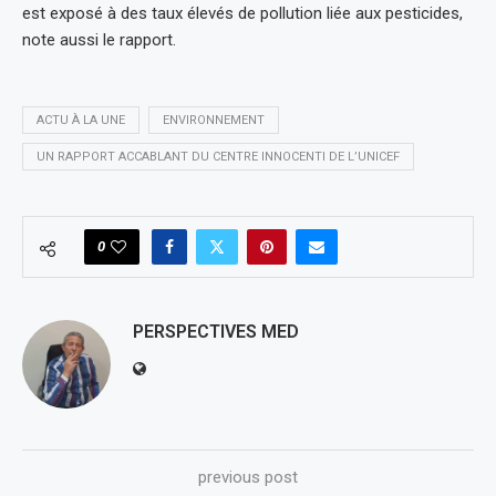
est exposé à des taux élevés de pollution liée aux pesticides,
note aussi le rapport.
ACTU À LA UNE
ENVIRONNEMENT
UN RAPPORT ACCABLANT DU CENTRE INNOCENTI DE L’UNICEF
0
PERSPECTIVES MED
previous post