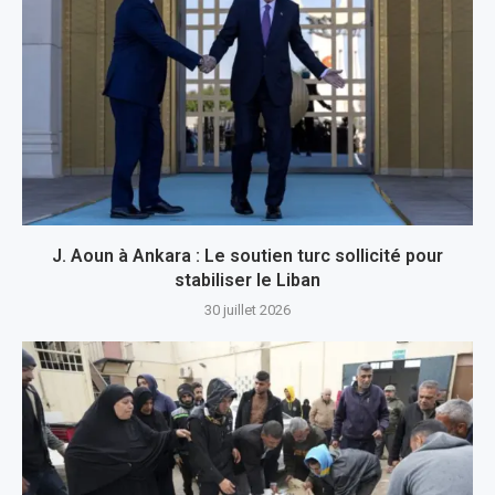
J. Aoun à Ankara : Le soutien turc sollicité pour
stabiliser le Liban
30 juillet 2026