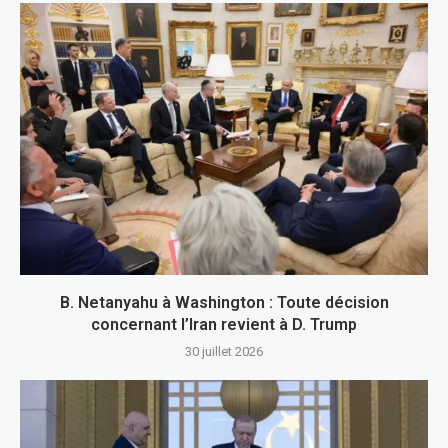
B. Netanyahu à Washington : Toute décision
concernant l’Iran revient à D. Trump
30 juillet 2026