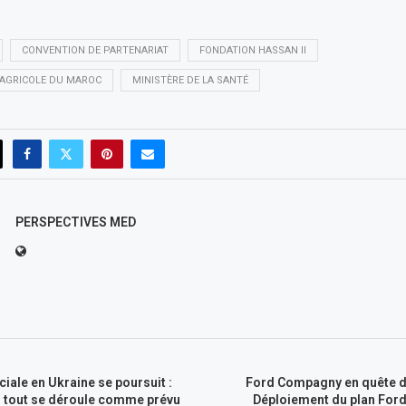
CONVENTION DE PARTENARIAT
FONDATION HASSAN II
 AGRICOLE DU MAROC
MINISTÈRE DE LA SANTÉ
PERSPECTIVES MED
ciale en Ukraine se poursuit :
Ford Compagny en quête 
, tout se déroule comme prévu
Déploiement du plan Ford+