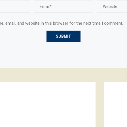
, email, and website in this browser for the next time I comment.