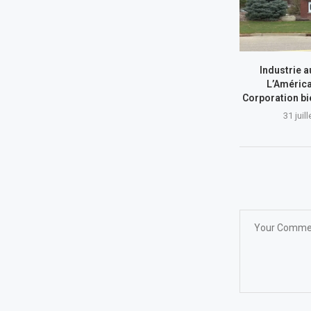
Industrie a
L’América
Corporation bi
31 juil