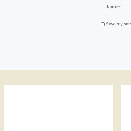
Save my name