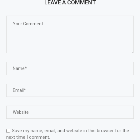
LEAVE A COMMENT
Save my name, email, and website in this browser for the
next time I comment.