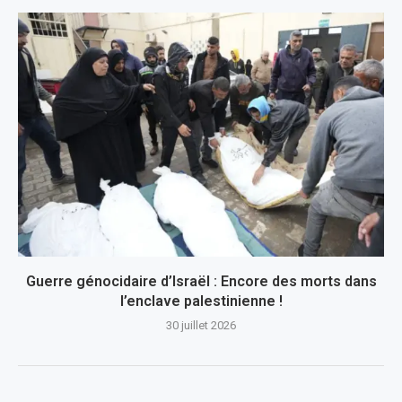
Guerre génocidaire d’Israël : Encore des morts dans
l’enclave palestinienne !
30 juillet 2026