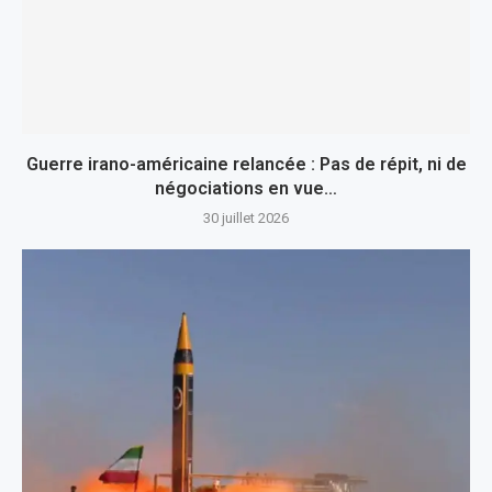
Guerre irano-américaine relancée : Pas de répit, ni de
négociations en vue…
30 juillet 2026