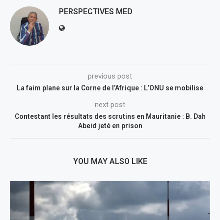
PERSPECTIVES MED
previous post
La faim plane sur la Corne de l’Afrique : L’ONU se mobilise
next post
Contestant les résultats des scrutins en Mauritanie : B. Dah
Abeid jeté en prison
YOU MAY ALSO LIKE