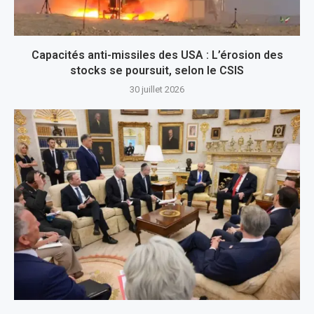
Capacités anti-missiles des USA : L’érosion des
stocks se poursuit, selon le CSIS
30 juillet 2026