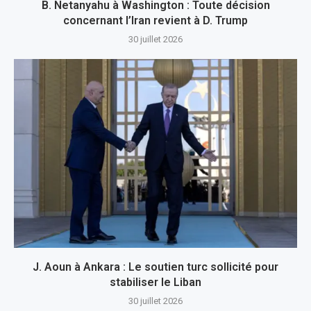
B. Netanyahu à Washington : Toute décision
concernant l’Iran revient à D. Trump
30 juillet 2026
J. Aoun à Ankara : Le soutien turc sollicité pour
stabiliser le Liban
30 juillet 2026