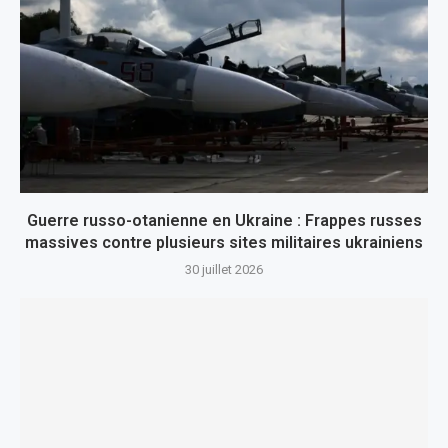
Guerre russo-otanienne en Ukraine : Frappes russes
massives contre plusieurs sites militaires ukrainiens
30 juillet 2026