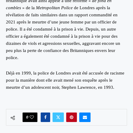
britannique avait ainsi appelé à une réforme «
de fond en
combles
» de la
Metropolitan Police
de Londres après la
révélation de faits similaires dans un rapport commandité en
2021 après le meurtre d’une jeune femme par un officier de
police. Il a été condamné à la prison à vie. Depuis, un autre
officier a également été condamné à la prison à vie pour des
dizaines de viols et agressions sexuelles, aggravant encore un
peu plus la perte de confiance des Britanniques envers leur
police.
Déjà en 1999, la police de Londres avait été accusée de racisme
pour la manière dont elle avait mené son enquête après le
meurtre d’un adolescent noir, Stephen Lawrence, en 1993.
0