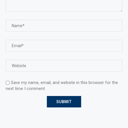
Save my name, email, and website in this browser for the
next time I comment.