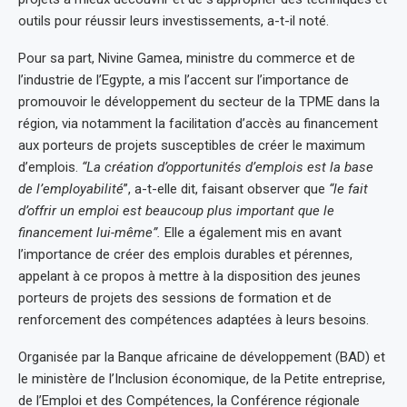
outils pour réussir leurs investissements, a-t-il noté.
Pour sa part, Nivine Gamea, ministre du commerce et de
l’industrie de l’Egypte, a mis l’accent sur l’importance de
promouvoir le développement du secteur de la TPME dans la
région, via notamment la facilitation d’accès au financement
aux porteurs de projets susceptibles de créer le maximum
d’emplois.
“La création d’opportunités d’emplois est la base
de l’employabilité
”, a-t-elle dit, faisant observer que
“le fait
d’offrir un emploi est beaucoup plus important que le
financement lui-même”.
Elle a également mis en avant
l’importance de créer des emplois durables et pérennes,
appelant à ce propos à mettre à la disposition des jeunes
porteurs de projets des sessions de formation et de
renforcement des compétences adaptées à leurs besoins.
Organisée par la Banque africaine de développement (BAD) et
le ministère de l’Inclusion économique, de la Petite entreprise,
de l’Emploi et des Compétences, la Conférence régionale