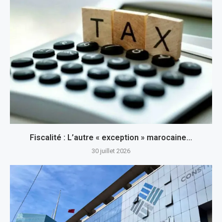
Fiscalité : L’autre « exception » marocaine…
30 juillet 2026