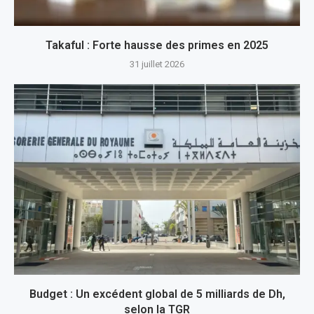
Takaful : Forte hausse des primes en 2025
31 juillet 2026
Budget : Un excédent global de 5 milliards de Dh,
selon la TGR