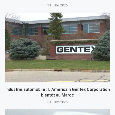
31 juillet 2026
Industrie automobile : L’Américain Gentex Corporation
bientôt au Maroc
31 juillet 2026