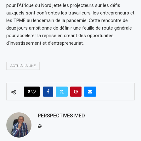
pour l’Afrique du Nord jette les projecteurs sur les défis
auxquels sont confrontés les travailleurs, les entrepreneurs et
les TPME au lendemain de la pandémie. Cette rencontre de
deux jours ambitionne de définir une feuille de route générale
pour accélérer la reprise en créant des opportunités
d’investissement et d’entrepreneuriat.
ACTU À LA UNE
0
PERSPECTIVES MED