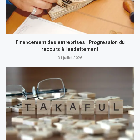
Financement des entreprises : Progression du
recours à l’endettement
31 juillet 2026