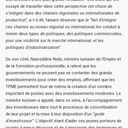
essayé de travailler dans cette perspective ont choisi de
s’intégrer dans des chaines régionales ou internationales de
production”,
a-t-il dit, faisant observer que
le “fait d’intégrer
ces chaines au niveau régional ou international les conduit à
mener deux types de politiques, des politiques commerciales,
pour une visibilité sur le marché international, et les
politiques d’industrialisation”.
De son côté, Nasreddine Nsibi, ministre tunisien de l’Emploi et
de la formation professionnelle, a relevé que les
gouvernements ne peuvent pas se contenter des grands
investissements pour créer des emplois, affirmant que les
TPME permettent tout de même la création d’un nombre
important de postes avec des investissements modestes. Le
ministre tunisien a appelé, dans ce sens, à l’accompagnement
des investisseurs dans tout le processus de concrétisation
de leur projet et la mise à leur disposition d’un “
guide
d’investisseur”.
L’objectif étant d’aider ces jeunes porteurs de
projets à mieux découvrir et de s’approprier des techniques et