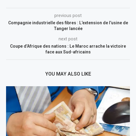
previous post
Compagnie industrielle des fibres : L’extension de l’usine de
Tanger lancée
next post
Coupe d’Afrique des nations : Le Maroc arrache la victoire
face aux Sud-africains
YOU MAY ALSO LIKE