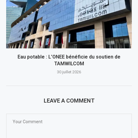
Eau potable : L’ONEE bénéficie du soutien de
TAMWILCOM
30 juillet 2026
LEAVE A COMMENT