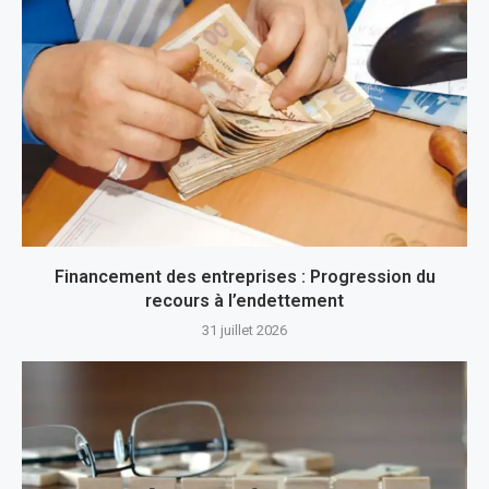
Financement des entreprises : Progression du
recours à l’endettement
31 juillet 2026