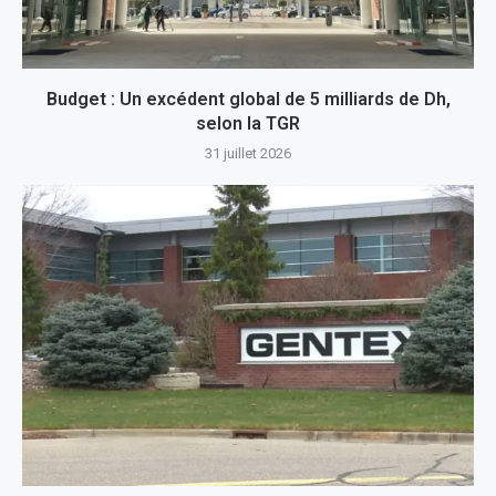
Budget : Un excédent global de 5 milliards de Dh,
selon la TGR
31 juillet 2026