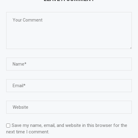
Save my name, email, and website in this browser for the
next time I comment.