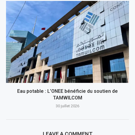
Eau potable : L’ONEE bénéficie du soutien de
TAMWILCOM
30 juillet 2026
LEAVE A COMMENT