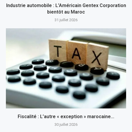
Industrie automobile : L’Américain Gentex Corporation
bientôt au Maroc
31 juillet 2026
Fiscalité : L’autre « exception » marocaine…
30 juillet 2026