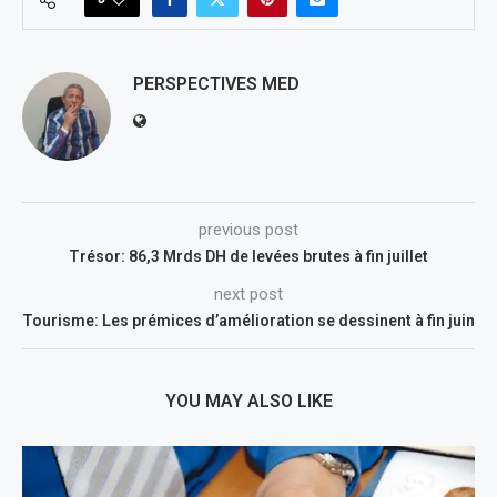
PERSPECTIVES MED
previous post
Trésor: 86,3 Mrds DH de levées brutes à fin juillet
next post
Tourisme: Les prémices d’amélioration se dessinent à fin juin
YOU MAY ALSO LIKE