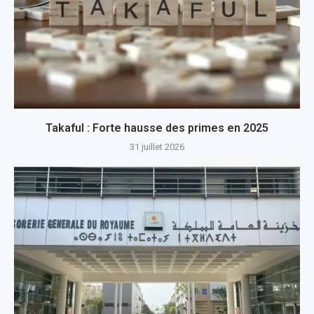
Takaful : Forte hausse des primes en 2025
31 juillet 2026