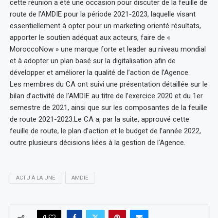
cette réunion a été une occasion pour discuter de la feuille de
route de l’AMDIE pour la période 2021-2023, laquelle visant
essentiellement à opter pour un marketing orienté résultats,
apporter le soutien adéquat aux acteurs, faire de «
MoroccoNow » une marque forte et leader au niveau mondial
et à adopter un plan basé sur la digitalisation afin de
développer et améliorer la qualité de l’action de l’Agence.
Les membres du CA ont suivi une présentation détaillée sur le
bilan d’activité de l’AMDIE au titre de l’exercice 2020 et du 1er
semestre de 2021, ainsi que sur les composantes de la feuille
de route 2021-2023.Le CA a, par la suite, approuvé cette
feuille de route, le plan d’action et le budget de l’année 2022,
outre plusieurs décisions liées à la gestion de l’Agence.
ACTU À LA UNE
AMDIE
0