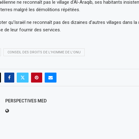
aélienne ne reconnaît pas le village d’Al-Araqib, ses habitants insisten
 terres malgré les démolitions répétées.
oter qu’Israël ne reconnaît pas des dizaines d’autres villages dans la
e de leur fournir des services.
CONSEIL DES DROITS DE L'HOMME DE L'ONU
PERSPECTIVES MED