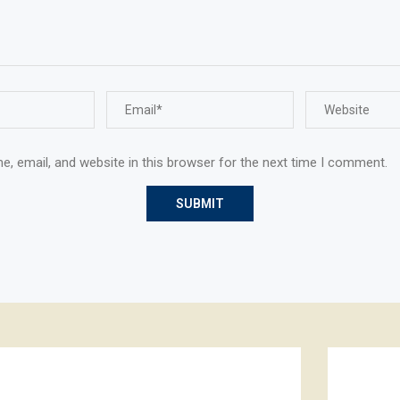
, email, and website in this browser for the next time I comment.