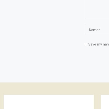
Save my name