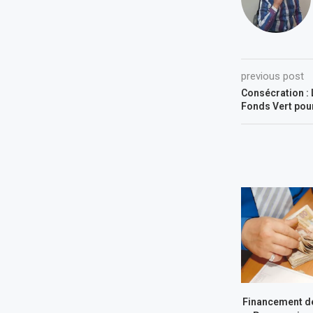
previous post
Consécration : 
Fonds Vert pour
Financement de