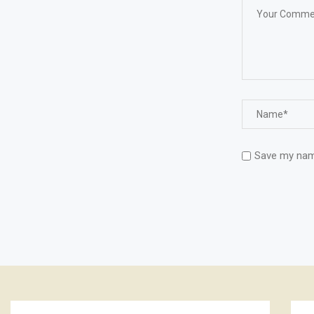
Save my name