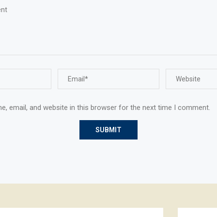
, email, and website in this browser for the next time I comment.