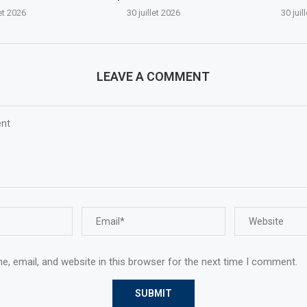
let 2026
30 juillet 2026
30 juil
LEAVE A COMMENT
, email, and website in this browser for the next time I comment.