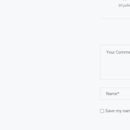
30 juil
Save my name