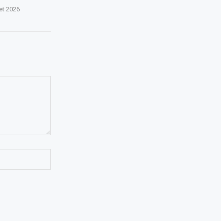
let 2026