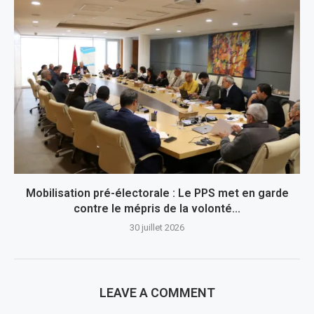
Mobilisation pré-électorale : Le PPS met en garde
contre le mépris de la volonté...
30 juillet 2026
LEAVE A COMMENT