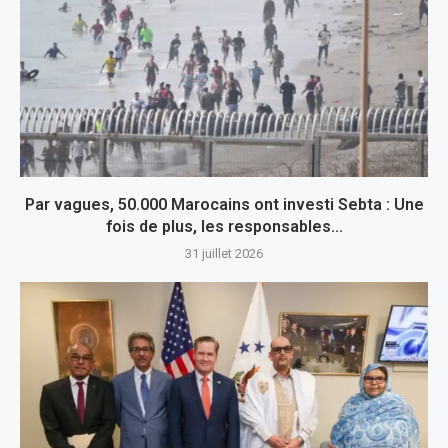
Par vagues, 50.000 Marocains ont investi Sebta : Une
fois de plus, les responsables...
31 juillet 2026