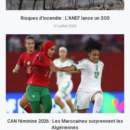
Risques d’incendie : L’ANEF lance un SOS
31 juillet 2026
CAN féminine 2026 : Les Marocaines surprennent les
Algériennes