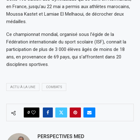
en France, jusqu’au 22 mai a permis aux athlètes marocains,
Moussa Kastet et Lamiae El Melhaoui, de décrocher deux
médailles.
Ce championnat mondial, organisé sous l’égide de la
Fédération internationale du sport scolaire (ISF), connait la
participation de plus de 3 000 élèves âgés de moins de 18
ans, en provenance de 69 pays, qui s’affrontent dans 20
disciplines sportives.
ACTU À LA UNE
COMBATS
0
PERSPECTIVES MED