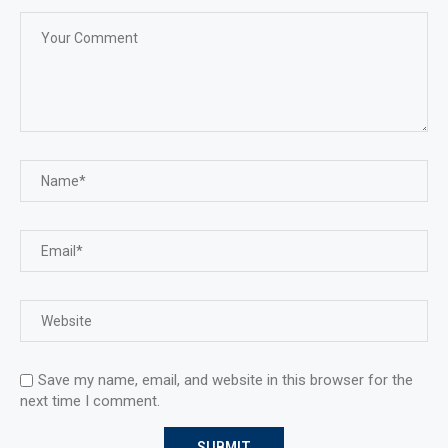
Save my name, email, and website in this browser for the
next time I comment.