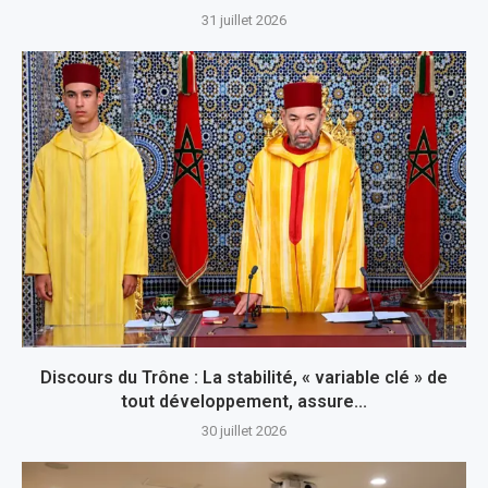
31 juillet 2026
Discours du Trône : La stabilité, « variable clé » de
tout développement, assure...
30 juillet 2026