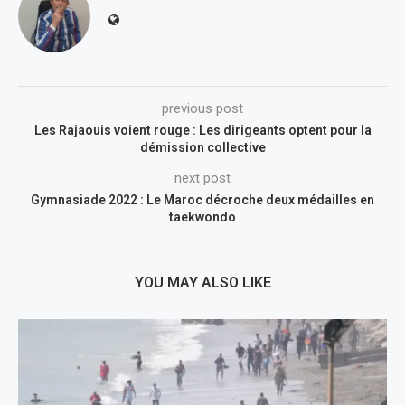
previous post
Les Rajaouis voient rouge : Les dirigeants optent pour la
démission collective
next post
Gymnasiade 2022 : Le Maroc décroche deux médailles en
taekwondo
YOU MAY ALSO LIKE