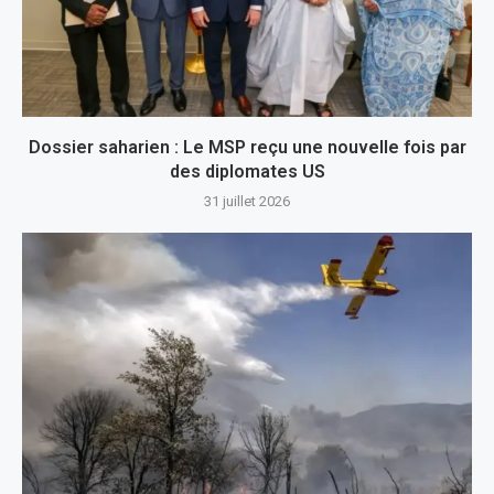
Dossier saharien : Le MSP reçu une nouvelle fois par
des diplomates US
31 juillet 2026