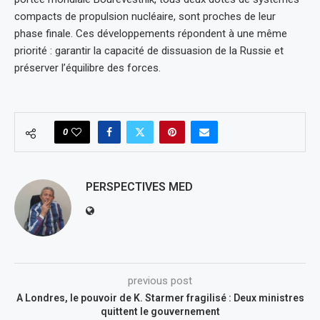
compacts de propulsion nucléaire, sont proches de leur
phase finale. Ces développements répondent à une même
priorité : garantir la capacité de dissuasion de la Russie et
préserver l’équilibre des forces.
0
PERSPECTIVES MED
previous post
A Londres, le pouvoir de K. Starmer fragilisé : Deux ministres
quittent le gouvernement