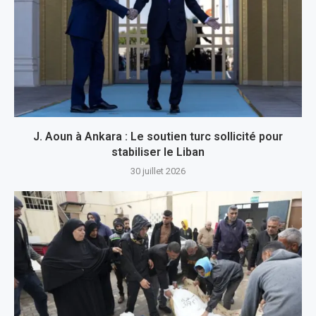
J. Aoun à Ankara : Le soutien turc sollicité pour
stabiliser le Liban
30 juillet 2026