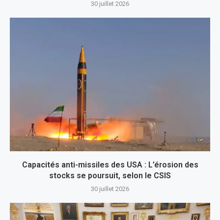
30 juillet 2026
Capacités anti-missiles des USA : L’érosion des
stocks se poursuit, selon le CSIS
30 juillet 2026