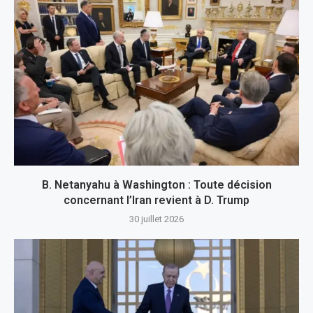
B. Netanyahu à Washington : Toute décision
concernant l’Iran revient à D. Trump
30 juillet 2026