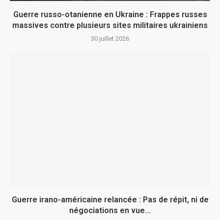
Guerre russo-otanienne en Ukraine : Frappes russes
massives contre plusieurs sites militaires ukrainiens
30 juillet 2026
Guerre irano-américaine relancée : Pas de répit, ni de
négociations en vue…