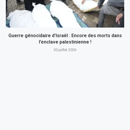
Guerre génocidaire d’Israël : Encore des morts dans
l’enclave palestinienne !
30 juillet 2026