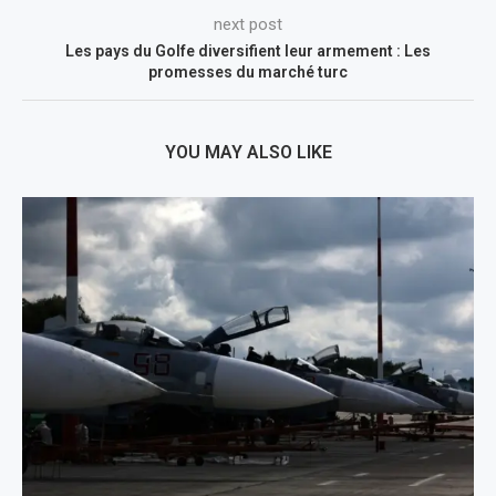
next post
Les pays du Golfe diversifient leur armement : Les
promesses du marché turc
YOU MAY ALSO LIKE