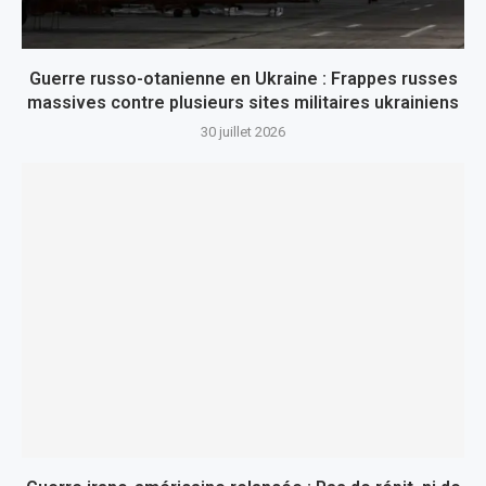
Guerre russo-otanienne en Ukraine : Frappes russes
massives contre plusieurs sites militaires ukrainiens
30 juillet 2026