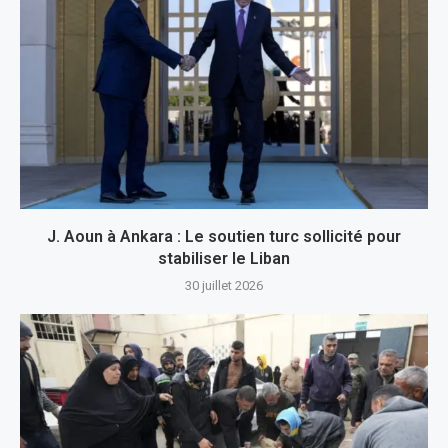
J. Aoun à Ankara : Le soutien turc sollicité pour
stabiliser le Liban
30 juillet 2026