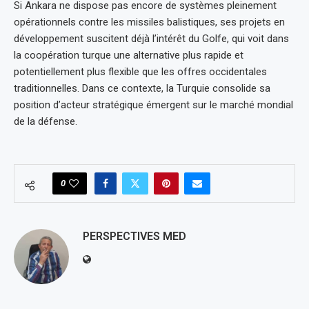
Si Ankara ne dispose pas encore de systèmes pleinement
opérationnels contre les missiles balistiques, ses projets en
développement suscitent déjà l’intérêt du Golfe, qui voit dans
la coopération turque une alternative plus rapide et
potentiellement plus flexible que les offres occidentales
traditionnelles. Dans ce contexte, la Turquie consolide sa
position d’acteur stratégique émergent sur le marché mondial
de la défense.
0
PERSPECTIVES MED