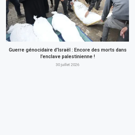
Guerre génocidaire d’Israël : Encore des morts dans
l’enclave palestinienne !
30 juillet 2026