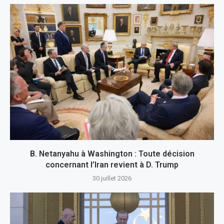
B. Netanyahu à Washington : Toute décision
concernant l’Iran revient à D. Trump
30 juillet 2026