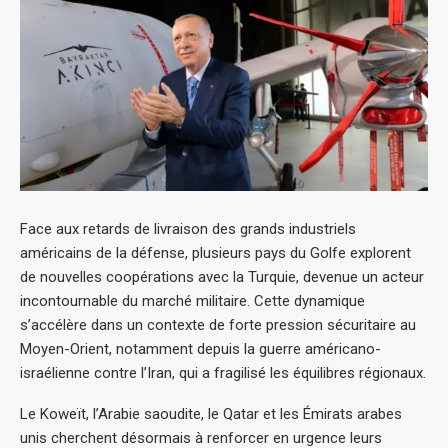
Face aux retards de livraison des grands industriels
américains de la défense, plusieurs pays du Golfe explorent
de nouvelles coopérations avec la Turquie, devenue un acteur
incontournable du marché militaire. Cette dynamique
s’accélère dans un contexte de forte pression sécuritaire au
Moyen-Orient, notamment depuis la guerre américano-
israélienne contre l’Iran, qui a fragilisé les équilibres régionaux.
Le Koweït, l’Arabie saoudite, le Qatar et les Émirats arabes
unis cherchent désormais à renforcer en urgence leurs