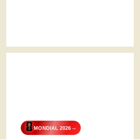
→
MONDIAL 2026