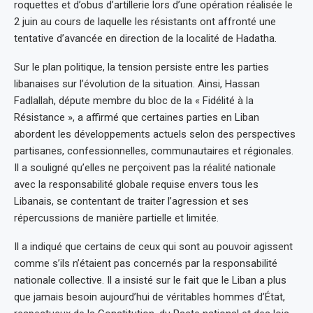
roquettes et d’obus d’artillerie lors d’une opération réalisée le
2 juin au cours de laquelle les résistants ont affronté une
tentative d’avancée en direction de la localité de Hadatha.
Sur le plan politique, la tension persiste entre les parties
libanaises sur l’évolution de la situation. Ainsi, Hassan
Fadlallah, députe membre du bloc de la « Fidélité à la
Résistance », a affirmé que certaines parties en Liban
abordent les développements actuels selon des perspectives
partisanes, confessionnelles, communautaires et régionales.
Il a souligné qu’elles ne perçoivent pas la réalité nationale
avec la responsabilité globale requise envers tous les
Libanais, se contentant de traiter l’agression et ses
répercussions de manière partielle et limitée.
Il a indiqué que certains de ceux qui sont au pouvoir agissent
comme s’ils n’étaient pas concernés par la responsabilité
nationale collective. Il a insisté sur le fait que le Liban a plus
que jamais besoin aujourd’hui de véritables hommes d’État,