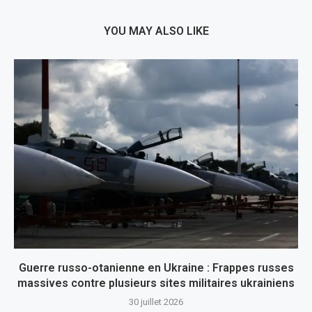
YOU MAY ALSO LIKE
Guerre russo-otanienne en Ukraine : Frappes russes
massives contre plusieurs sites militaires ukrainiens
30 juillet 2026