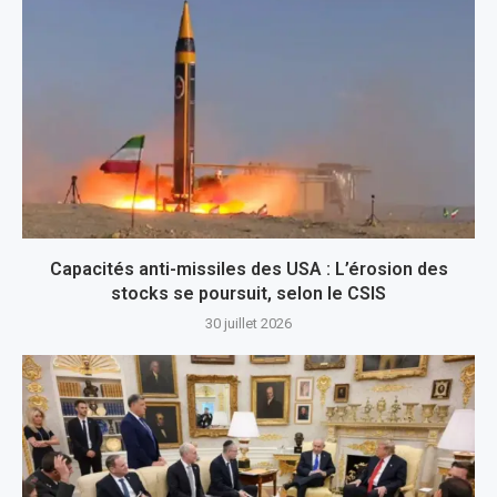
Capacités anti-missiles des USA : L’érosion des
stocks se poursuit, selon le CSIS
30 juillet 2026