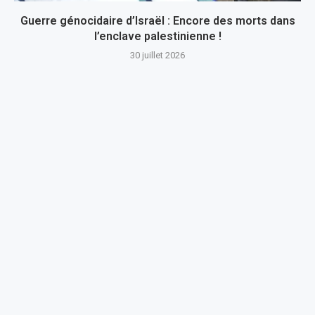
Guerre génocidaire d’Israël : Encore des morts dans
l’enclave palestinienne !
30 juillet 2026