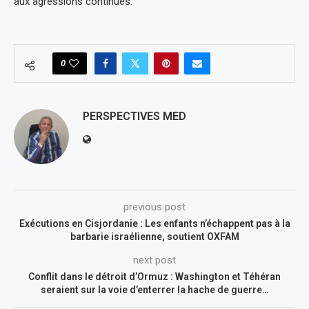
aux agressions continues.
0
PERSPECTIVES MED
previous post
Exécutions en Cisjordanie : Les enfants n’échappent pas à la
barbarie israélienne, soutient OXFAM
next post
Conflit dans le détroit d’Ormuz : Washington et Téhéran
seraient sur la voie d’enterrer la hache de guerre…