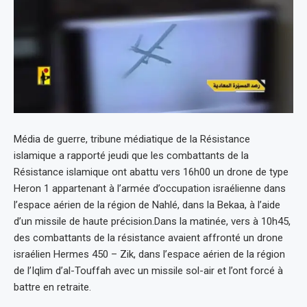
Média de guerre, tribune médiatique de la Résistance
islamique a rapporté jeudi que les combattants de la
Résistance islamique ont abattu vers 16h00 un drone de type
Heron 1 appartenant à l’armée d’occupation israélienne dans
l’espace aérien de la région de Nahlé, dans la Bekaa, à l’aide
d’un missile de haute précision.Dans la matinée, vers à 10h45,
des combattants de la résistance avaient affronté un drone
israélien Hermes 450 – Zik, dans l’espace aérien de la région
de l’Iqlim d’al-Touffah avec un missile sol-air et l’ont forcé à
battre en retraite.