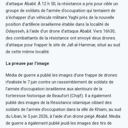
d’attaque Ababil. À 12 h 50, la résistance a pris pour cible un
groupe de soldats de l’armée d’occupation qui tentaient de
s’échapper d’un véhicule militaire Yaghi près de la nouvelle
position d’artillerie israélienne établie dans la localité de
Odaysseh, à l’aide d’un drone d’attaque Ababil. Vers 16h30,
des combattants de la résistance ont envoyé deux drones
d’attaque pour frapper le site de Jall al-Hammar, situé au sud
de cette même localité.
La preuve par l’image
Média de guerre a publié les images d’une frappe de drones
rfealisée le 7 juin contre un rassemblement de soldats de
l’armée d’occupation israélienne aux alentours de la
forteresse historique de Beaufort (Chqif). Il a également
publié des images de la Résistance islamique ciblant des
soldats de l’armée d’occupation dans la ville de Khiam, au sud
du Liban, le 5 juin 2026, à l’aide d’un drone piégé Ababil. Media
de guerre a également publié jeudi les images des tirs de