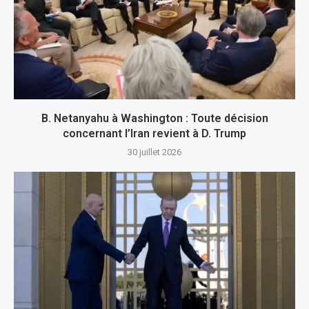
B. Netanyahu à Washington : Toute décision
concernant l’Iran revient à D. Trump
30 juillet 2026