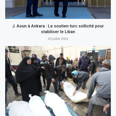
J. Aoun à Ankara : Le soutien turc sollicité pour
stabiliser le Liban
30 juillet 2026