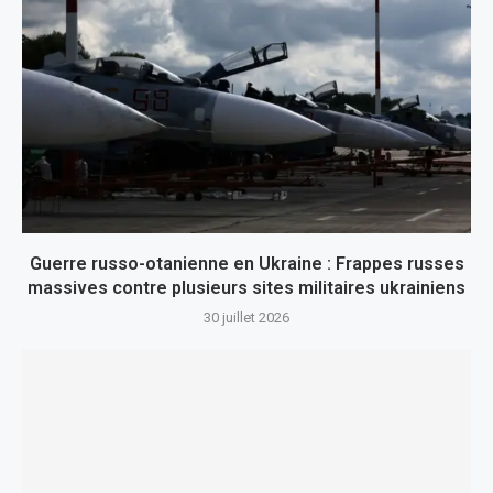
Guerre russo-otanienne en Ukraine : Frappes russes
massives contre plusieurs sites militaires ukrainiens
30 juillet 2026