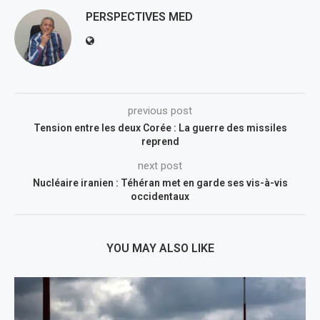
PERSPECTIVES MED
previous post
Tension entre les deux Corée : La guerre des missiles
reprend
next post
Nucléaire iranien : Téhéran met en garde ses vis-à-vis
occidentaux
YOU MAY ALSO LIKE