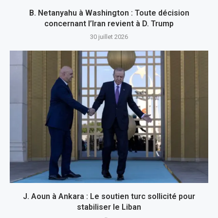
B. Netanyahu à Washington : Toute décision
concernant l’Iran revient à D. Trump
30 juillet 2026
J. Aoun à Ankara : Le soutien turc sollicité pour
stabiliser le Liban