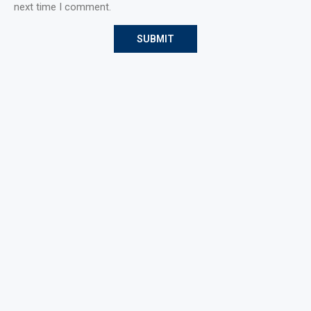
next time I comment.