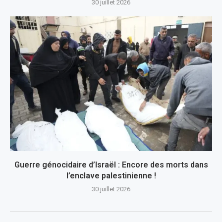
30 juillet 2026
Guerre génocidaire d’Israël : Encore des morts dans
l’enclave palestinienne !
30 juillet 2026