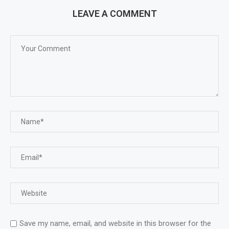
LEAVE A COMMENT
Save my name, email, and website in this browser for the