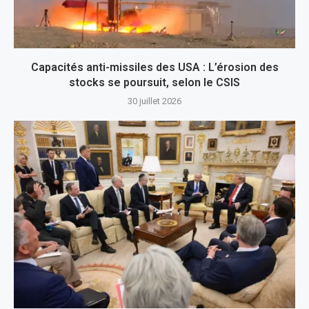
Capacités anti-missiles des USA : L’érosion des
stocks se poursuit, selon le CSIS
30 juillet 2026