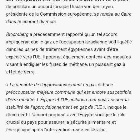
de conclure un accord lorsque Ursula von der Leyen,
présidente de la Commission européenne,
se rendra au Caire
dans le courant du mois.
Bloomberg
a précédemment rapporté qu’un tel accord
impliquerait que le gaz de l’occupation israélienne soit liquéfié
dans les usines de traitement égyptiennes avant d’être
expédié vers l’UE. Il pourrait également contenir des mesures
visant à endiguer les fuites de méthane, un puissant gaz à
effet de serre.
« La sécurité de l’approvisionnement en gaz est une
préoccupation majeure commune qui est encore susceptible
d’être modifié. L’Égypte et l’UE collaboreront pour assurer la
stabilité de l’approvisionnement en gaz de l’UE »,
indique le
document. L’accord proposé avec l’Égypte souligne le rôle
crucial du pays pour assurer la sécurité alimentaire et
énergétique après l’intervention russe en Ukraine.