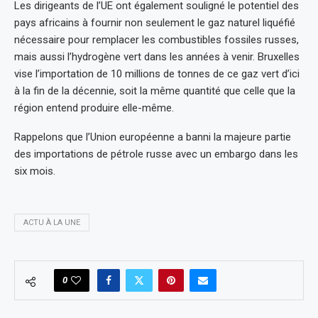
Les dirigeants de l’UE ont également souligné le potentiel des
pays africains à fournir non seulement le gaz naturel liquéfié
nécessaire pour remplacer les combustibles fossiles russes,
mais aussi l’hydrogène vert dans les années à venir. Bruxelles
vise l’importation de 10 millions de tonnes de ce gaz vert d’ici
à la fin de la décennie, soit la même quantité que celle que la
région entend produire elle-même.
Rappelons que l’Union européenne a banni la majeure partie
des importations de pétrole russe avec un embargo dans les
six mois.
ACTU À LA UNE
0