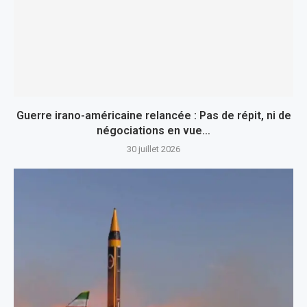
Guerre irano-américaine relancée : Pas de répit, ni de
négociations en vue…
30 juillet 2026