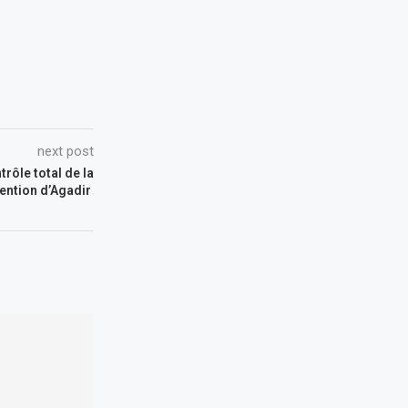
next post
rôle total de la
ention d’Agadir