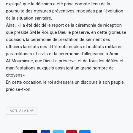
expliqué que la décision a été prise compte tenu de la
poursuite des mesures préventives imposées par l’évolution
de la situation sanitaire.
Ainsi, «il a été décidé le report de la cérémonie de réception
que préside SM le Roi, que Dieu le préserve, en cette glorieuse
occasion, la cérémonie de prestation de serment des
officiers lauréats des différents écoles et instituts militaires,
paramilitaires et civils et la cérémonie d’allégeance à Amir
Al-Mouminine, que Dieu Le préserve, et de tous les défilés et
manifestations auxquels assistent un grand nombre de
citoyens».
En cette occasion, le roi adressera un discours à son peuple,
précise-t-on.
ACTU À LA UNE