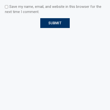
Save my name, email, and website in this browser for the
next time I comment.