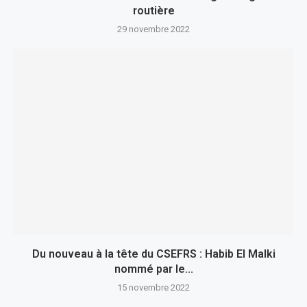
routière
29 novembre 2022
Du nouveau à la tête du CSEFRS : Habib El Malki
nommé par le...
15 novembre 2022