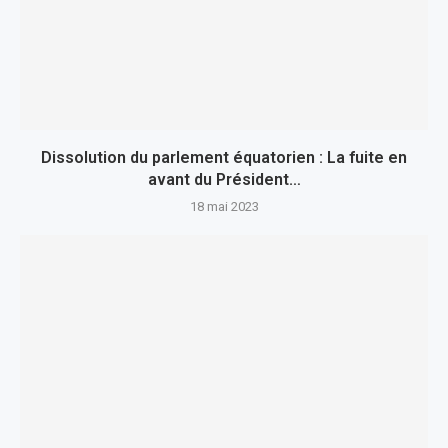
Dissolution du parlement équatorien : La fuite en
avant du Président…
18 mai 2023