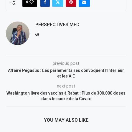
0
PERSPECTIVES MED
previous post
Affaire Pegasus : Les parlementaires convoquent l’Intérieur
et les A.E
next post
Washington livre des vaccins à Rabat : Plus de 300.000 doses
dans le cadre de la Covax
YOU MAY ALSO LIKE