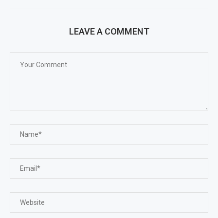
LEAVE A COMMENT