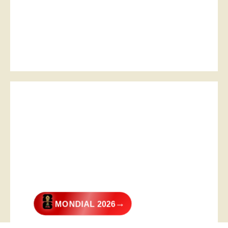
→
MONDIAL 2026