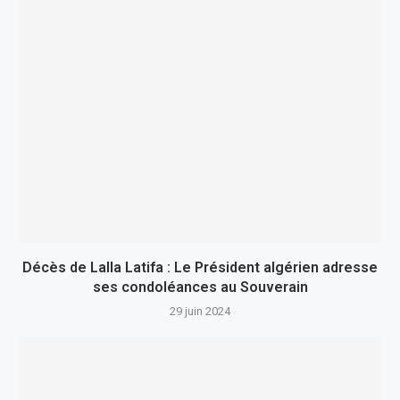
Décès de Lalla Latifa : Le Président algérien adresse
ses condoléances au Souverain
29 juin 2024