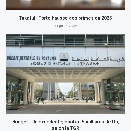
Takaful : Forte hausse des primes en 2025
31 juillet 2026
Budget : Un excédent global de 5 milliards de Dh,
selon la TGR