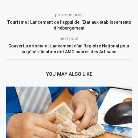
previous post
Tourisme : Lancement de l’appui de l’Etat aux établissements
d’hébergement
next post
Couverture sociale : Lancement d’un Registre National pour
la généralisation de l’AMO auprès des Artisans
YOU MAY ALSO LIKE