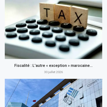
Fiscalité : L’autre « exception » marocaine…
30 juillet 2026