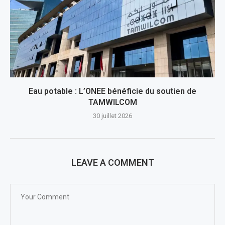
Eau potable : L’ONEE bénéficie du soutien de
TAMWILCOM
30 juillet 2026
LEAVE A COMMENT