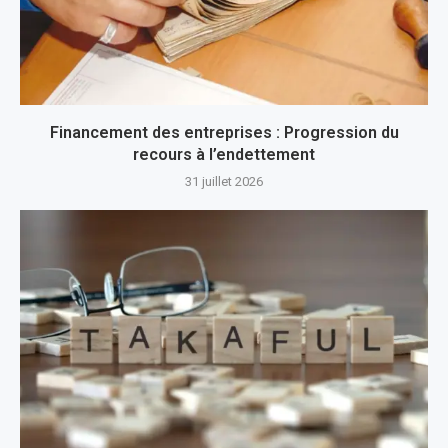
Financement des entreprises : Progression du
recours à l’endettement
31 juillet 2026