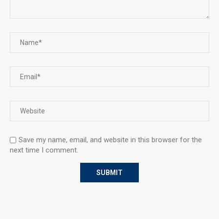
Save my name, email, and website in this browser for the
next time I comment.