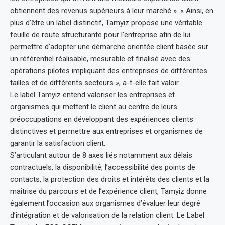
obtiennent des revenus supérieurs à leur marché ». « Ainsi, en
plus d’être un label distinctif, Tamyiz propose une véritable
feuille de route structurante pour l’entreprise afin de lui
permettre d’adopter une démarche orientée client basée sur
un référentiel réalisable, mesurable et finalisé avec des
opérations pilotes impliquant des entreprises de différentes
tailles et de différents secteurs », a-t-elle fait valoir.
Le label Tamyiz entend valoriser les entreprises et
organismes qui mettent le client au centre de leurs
préoccupations en développant des expériences clients
distinctives et permettre aux entreprises et organismes de
garantir la satisfaction client.
S’articulant autour de 8 axes liés notamment aux délais
contractuels, la disponibilité, l’accessibilité des points de
contacts, la protection des droits et intérêts des clients et la
maîtrise du parcours et de l’expérience client, Tamyiz donne
également l’occasion aux organismes d’évaluer leur degré
d’intégration et de valorisation de la relation client. Le Label