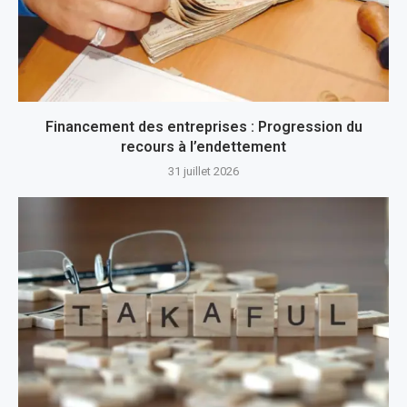
Financement des entreprises : Progression du
recours à l’endettement
31 juillet 2026