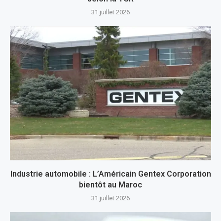
31 juillet 2026
Industrie automobile : L’Américain Gentex Corporation
bientôt au Maroc
31 juillet 2026