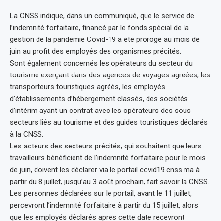
La CNSS indique, dans un communiqué, que le service de
l’indemnité forfaitaire, financé par le fonds spécial de la
gestion de la pandémie Covid-19 a été prorogé au mois de
juin au profit des employés des organismes précités.
Sont également concernés les opérateurs du secteur du
tourisme exerçant dans des agences de voyages agréées, les
transporteurs touristiques agréés, les employés
d’établissements d’hébergement classés, des sociétés
d’intérim ayant un contrat avec les opérateurs des sous-
secteurs liés au tourisme et des guides touristiques déclarés
à la CNSS.
Les acteurs des secteurs précités, qui souhaitent que leurs
travailleurs bénéficient de l’indemnité forfaitaire pour le mois
de juin, doivent les déclarer via le portail covid19.cnss.ma à
partir du 8 juillet, jusqu’au 3 août prochain, fait savoir la CNSS.
Les personnes déclarées sur le portail, avant le 11 juillet,
percevront l’indemnité forfaitaire à partir du 15 juillet, alors
que les employés déclarés après cette date recevront