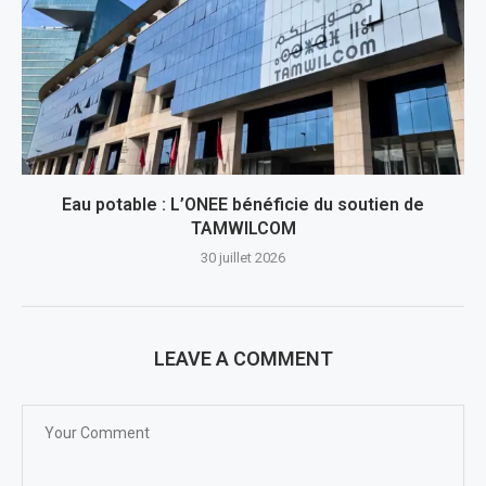
Eau potable : L’ONEE bénéficie du soutien de
TAMWILCOM
30 juillet 2026
LEAVE A COMMENT