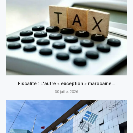
Fiscalité : L’autre « exception » marocaine…
30 juillet 2026