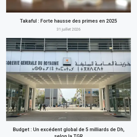
Takaful : Forte hausse des primes en 2025
31 juillet 2026
Budget : Un excédent global de 5 milliards de Dh,
selon la TGR