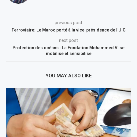
previous post
Ferroviaire: Le Maroc porté à la vice-présidence de l’UIC
next post
Protection des océans : La Fondation Mohammed VI se
mobilise et sensibilise
YOU MAY ALSO LIKE