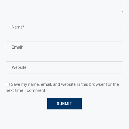
Save my name, email, and website in this browser for the
next time I comment.