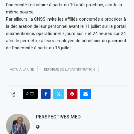
l’indemnité forfaitaire à partir du 10 août prochain, ajoute la
même source.
Par ailleurs, la CNSS invite les affiliés concernés à procéder à
la déclaration de leur personnel avant le 11 juillet sur le portail
susmentionné, opérationnel 7 jours sur 7 et 24 heures sur 24,
afin de permettre à leurs employés de bénéficier du paiement
de l’indemnité à partir du 15 juillet.
ACTU À LA UNE
RÉFORME DE L'ADMINISTRATION
0
PERSPECTIVES MED