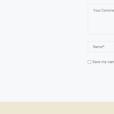
Save my name