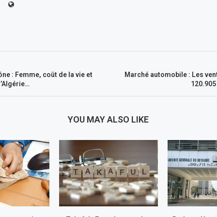
ne : Femme, coût de la vie et
Marché automobile : Les vent
l’Algérie…
120.905
YOU MAY ALSO LIKE