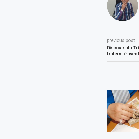
previous post
Discours du Trô
fraternité avec 