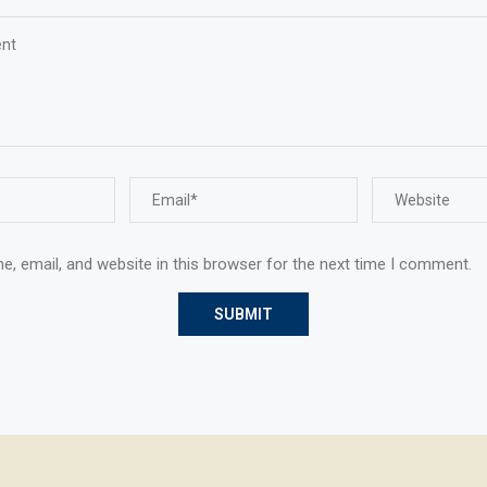
, email, and website in this browser for the next time I comment.