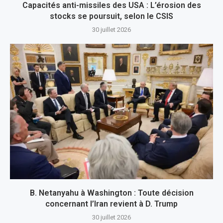
Capacités anti-missiles des USA : L’érosion des
stocks se poursuit, selon le CSIS
30 juillet 2026
B. Netanyahu à Washington : Toute décision
concernant l’Iran revient à D. Trump
30 juillet 2026