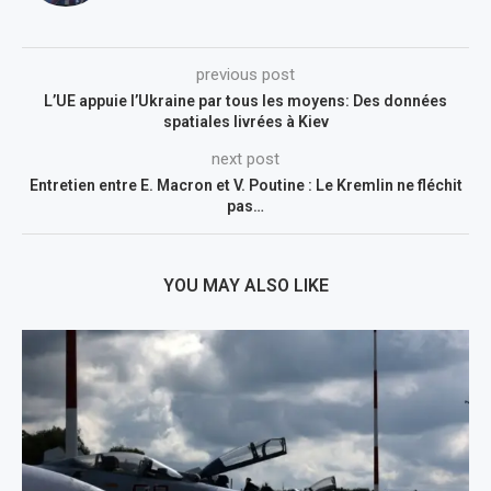
previous post
L’UE appuie l’Ukraine par tous les moyens: Des données
spatiales livrées à Kiev
next post
Entretien entre E. Macron et V. Poutine : Le Kremlin ne fléchit
pas…
YOU MAY ALSO LIKE