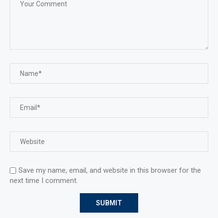
Save my name, email, and website in this browser for the
next time I comment.