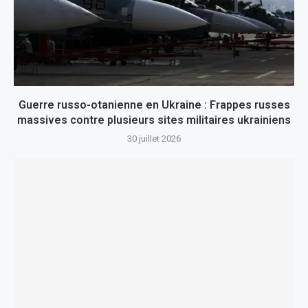
Guerre russo-otanienne en Ukraine : Frappes russes
massives contre plusieurs sites militaires ukrainiens
30 juillet 2026