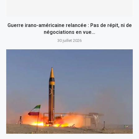
Guerre irano-américaine relancée : Pas de répit, ni de
négociations en vue…
30 juillet 2026