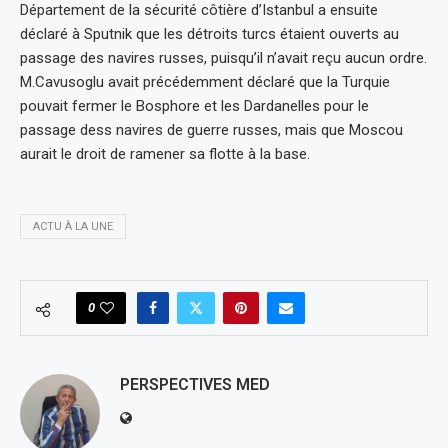
Département de la sécurité côtière d’Istanbul a ensuite
déclaré à Sputnik que les détroits turcs étaient ouverts au
passage des navires russes, puisqu’il n’avait reçu aucun ordre.
M.Cavusoglu avait précédemment déclaré que la Turquie
pouvait fermer le Bosphore et les Dardanelles pour le
passage dess navires de guerre russes, mais que Moscou
aurait le droit de ramener sa flotte à la base.
ACTU À LA UNE
0
PERSPECTIVES MED