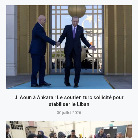
J. Aoun à Ankara : Le soutien turc sollicité pour
stabiliser le Liban
30 juillet 2026