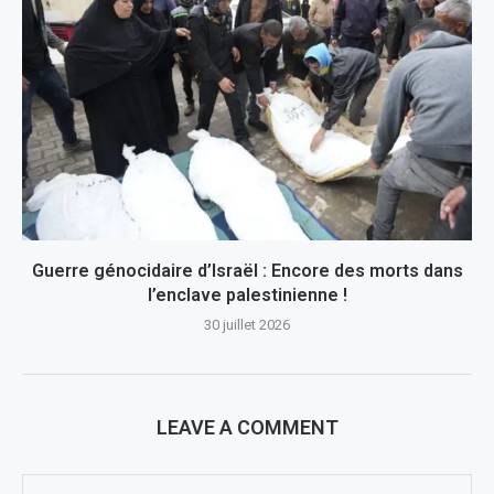
Guerre génocidaire d’Israël : Encore des morts dans
l’enclave palestinienne !
30 juillet 2026
LEAVE A COMMENT