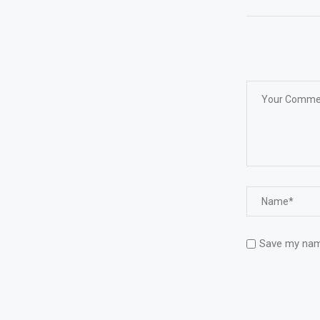
Save my name