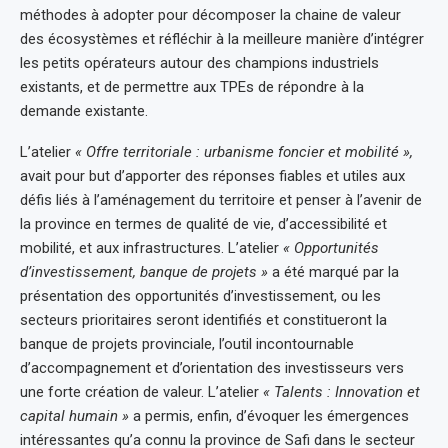
méthodes à adopter pour décomposer la chaine de valeur
des écosystèmes et réfléchir à la meilleure manière d’intégrer
les petits opérateurs autour des champions industriels
existants, et de permettre aux TPEs de répondre à la
demande existante.
L’atelier
« Offre territoriale : urbanisme foncier et mobilité »,
avait pour but d’apporter des réponses fiables et utiles aux
défis liés à l’aménagement du territoire et penser à l’avenir de
la province en termes de qualité de vie, d’accessibilité et
mobilité, et aux infrastructures. L’atelier
« Opportunités
d’investissement, banque de projets »
a été marqué par la
présentation des opportunités d’investissement, ou les
secteurs prioritaires seront identifiés et constitueront la
banque de projets provinciale, l’outil incontournable
d’accompagnement et d’orientation des investisseurs vers
une forte création de valeur. L’atelier
« Talents : Innovation et
capital humain »
a permis, enfin, d’évoquer les émergences
intéressantes qu’a connu la province de Safi dans le secteur