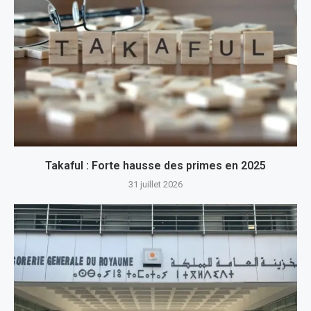
Takaful : Forte hausse des primes en 2025
31 juillet 2026