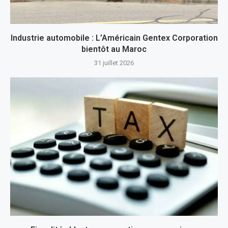
Industrie automobile : L’Américain Gentex Corporation
bientôt au Maroc
31 juillet 2026