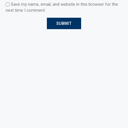
Save my name, email, and website in this browser for the
next time I comment.