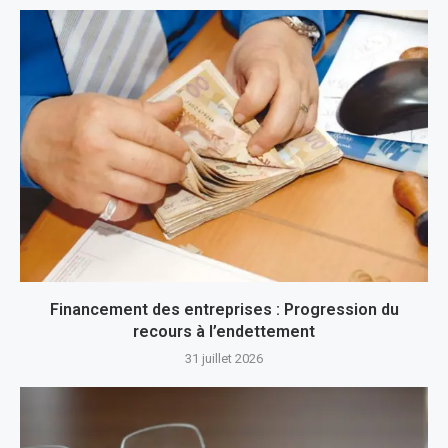
Financement des entreprises : Progression du
recours à l’endettement
31 juillet 2026