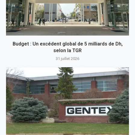
Budget : Un excédent global de 5 milliards de Dh,
selon la TGR
31 juillet 2026