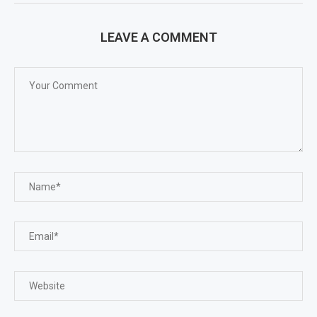
LEAVE A COMMENT