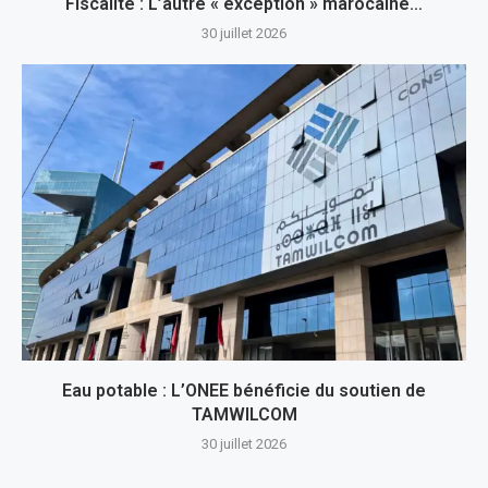
Fiscalité : L’autre « exception » marocaine…
30 juillet 2026
Eau potable : L’ONEE bénéficie du soutien de
TAMWILCOM
30 juillet 2026