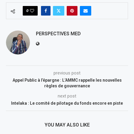
0
PERSPECTIVES MED
previous post
Appel Public à l’épargne : L’AMMC rappelle les nouvelles
règles de gouvernance
next post
Intelaka : Le comité de pilotage du fonds encore en piste
YOU MAY ALSO LIKE