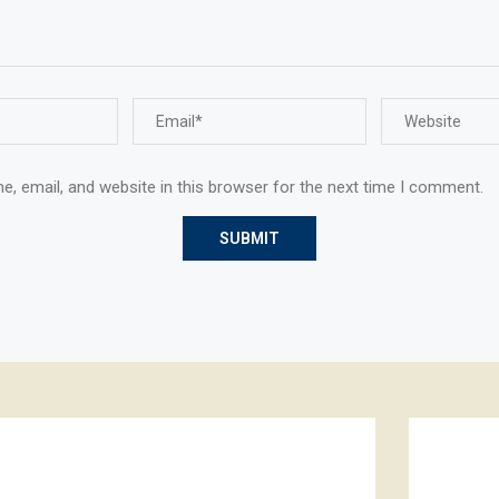
, email, and website in this browser for the next time I comment.