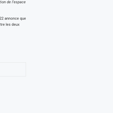
tion de l’espace
2022 annonce que
tre les deux