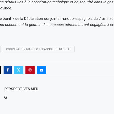
es détails liés à la coopération technique et de sécurité dans la ges
rovince.
le point 7 de la Déclaration conjointe maroco-espagnole du 7 avril 
ons concernant la gestion des espaces aériens seront engagées »
en
COOPÉRATION MAROCO-ESPAGNOLE RENFORCÉE
PERSPECTIVES MED