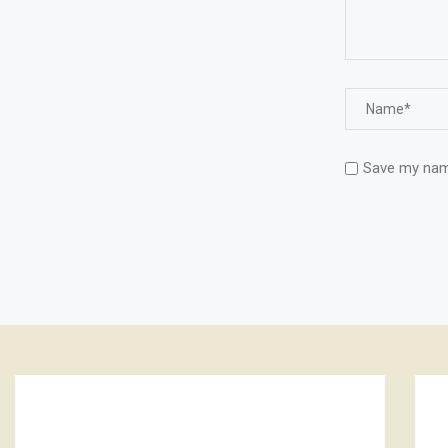
Save my name