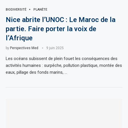
BIODIVERSITÉ
PLANÈTE
Nice abrite l’UNOC : Le Maroc de la
partie. Faire porter la voix de
l’Afrique
by
Perspectives Med
9 juin 2025
Les océans subissent de plein fouet les conséquences des
activités humaines : surpêche, pollution plastique, montée des
eaux, pillage des fonds marins, …