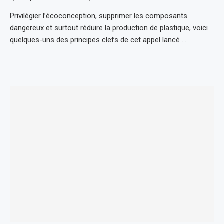
Privilégier l’écoconception, supprimer les composants
dangereux et surtout réduire la production de plastique, voici
quelques-uns des principes clefs de cet appel lancé …