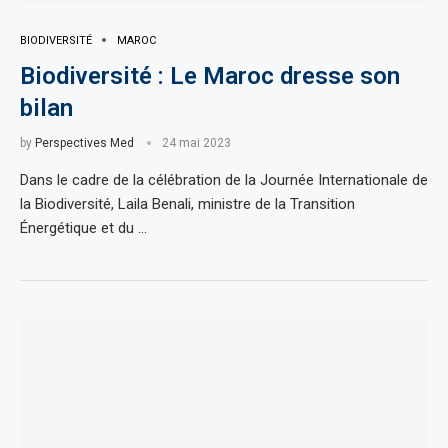
BIODIVERSITÉ
MAROC
Biodiversité : Le Maroc dresse son
bilan
by
Perspectives Med
24 mai 2023
Dans le cadre de la célébration de la Journée Internationale de
la Biodiversité, Laila Benali, ministre de la Transition
Énergétique et du …