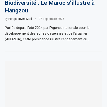
Biodiversité : Le Maroc s’illustre à
Hangzou
by
Perspectives Med
27 septembre 2025
Portée depuis l’été 2024 par l’Agence nationale pour le
développement des zones oasiennes et de l’arganier
(ANDZOA), cette présidence illustre l’engagement du …