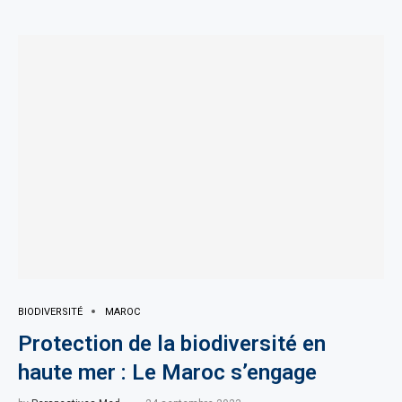
BIODIVERSITÉ
MAROC
Protection de la biodiversité en
haute mer : Le Maroc s’engage