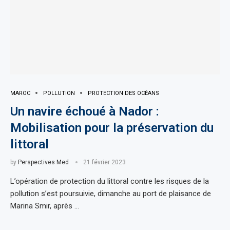
MAROC
POLLUTION
PROTECTION DES OCÉANS
Un navire échoué à Nador :
Mobilisation pour la préservation du
littoral
by
Perspectives Med
21 février 2023
L’opération de protection du littoral contre les risques de la
pollution s’est poursuivie, dimanche au port de plaisance de
Marina Smir, après …