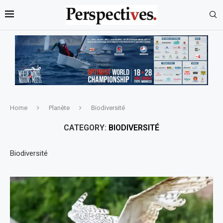
Home
Planète
Biodiversité
CATEGORY:
BIODIVERSITÉ
Biodiversité