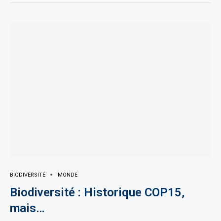
BIODIVERSITÉ
MONDE
Biodiversité : Historique COP15,
mais…