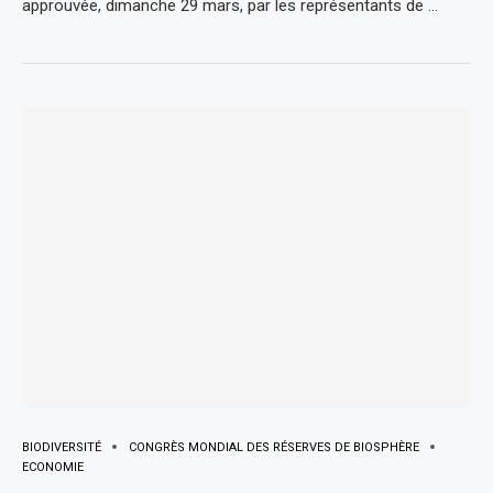
approuvée, dimanche 29 mars, par les représentants de …
BIODIVERSITÉ
CONGRÈS MONDIAL DES RÉSERVES DE BIOSPHÈRE
ECONOMIE