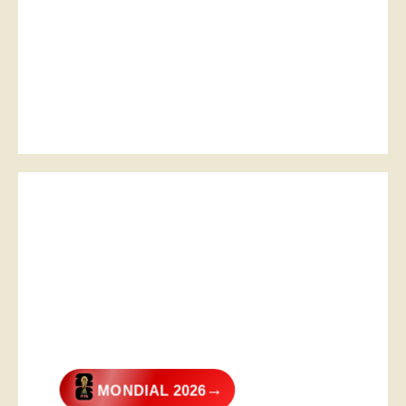
→
MONDIAL 2026