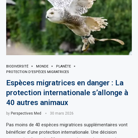
BIODIVERSITÉ
MONDE
PLANÈTE
PROTECTION D'ESPÈCES MIGRATRICES
Espèces migratrices en danger : La
protection internationale s’allonge à
40 autres animaux
by
Perspectives Med
30 mars 2026
Pas moins de 40 espèces migratrices supplémentaires vont
bénéficier d’une protection internationale. Une décision