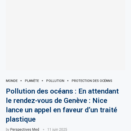
MONDE
PLANÈTE
POLLUTION
PROTECTION DES OCÉANS
Pollution des océans : En attendant
le rendez-vous de Genève : Nice
lance un appel en faveur d’un traité
plastique
by
Perspectives Med
11 juin 2025