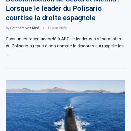
Lorsque le leader du Polisario
courtise la droite espagnole
by
Perspectives Med
17 juin 2026
Dans un entretien accordé à ABC, le leader des séparatistes
du Polisario a repris à son compte le discours qui rappelle les
…