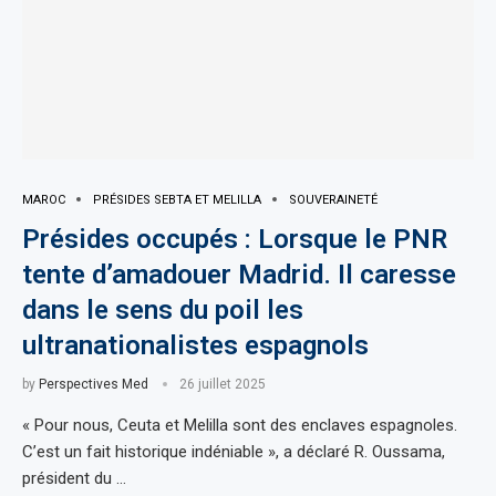
MAROC
PRÉSIDES SEBTA ET MELILLA
SOUVERAINETÉ
Présides occupés : Lorsque le PNR
tente d’amadouer Madrid. Il caresse
dans le sens du poil les
ultranationalistes espagnols
by
Perspectives Med
26 juillet 2025
« Pour nous, Ceuta et Melilla sont des enclaves espagnoles.
C’est un fait historique indéniable », a déclaré R. Oussama,
président du …