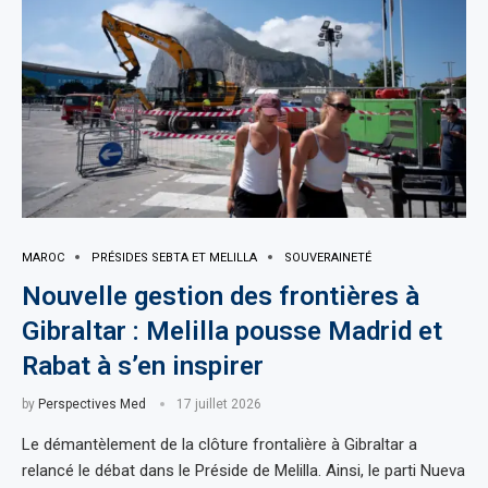
MAROC
PRÉSIDES SEBTA ET MELILLA
SOUVERAINETÉ
Nouvelle gestion des frontières à
Gibraltar : Melilla pousse Madrid et
Rabat à s’en inspirer
by
Perspectives Med
17 juillet 2026
Le démantèlement de la clôture frontalière à Gibraltar a
relancé le débat dans le Préside de Melilla. Ainsi, le parti Nueva