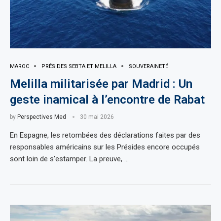
MAROC
PRÉSIDES SEBTA ET MELILLA
SOUVERAINETÉ
Melilla militarisée par Madrid : Un
geste inamical à l’encontre de Rabat
by
Perspectives Med
30 mai 2026
En Espagne, les retombées des déclarations faites par des
responsables américains sur les Présides encore occupés
sont loin de s’estamper. La preuve, …