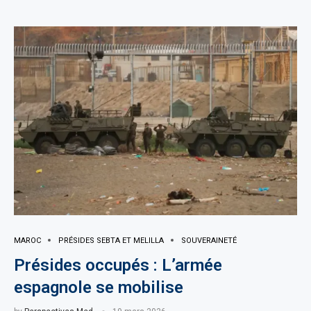
MAROC
PRÉSIDES SEBTA ET MELILLA
SOUVERAINETÉ
Présides occupés : L’armée
espagnole se mobilise