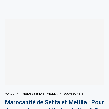
MAROC
PRÉSIDES SEBTA ET MELILLA
SOUVERAINETÉ
Marocanité de Sebta et Melilla : Pour