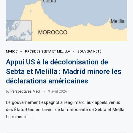
MAROC
PRÉSIDES SEBTA ET MELILLA
SOUVERAINETÉ
Appui US à la décolonisation de
Sebta et Melilla : Madrid minore les
déclarations américaines
by
Perspectives Med
9 avril 2026
Le gouvernement espagnol a réagi mardi aux appels venus
des États-Unis en faveur de la marocanité de Sebta et Melilla.
Le ministre …