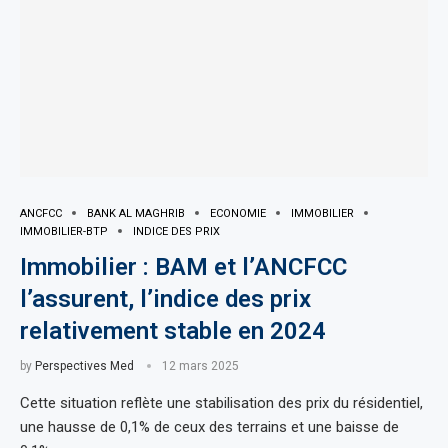
ANCFCC
BANK AL MAGHRIB
ECONOMIE
IMMOBILIER
IMMOBILIER-BTP
INDICE DES PRIX
Immobilier : BAM et l’ANCFCC
l’assurent, l’indice des prix
relativement stable en 2024
by
Perspectives Med
12 mars 2025
Cette situation reflète une stabilisation des prix du résidentiel,
une hausse de 0,1% de ceux des terrains et une baisse de