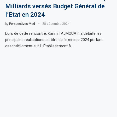
Milliards versés Budget Général de
l’Etat en 2024
by
Perspectives Med
28 décembre 2024
Lors de cette rencontre, Karim TAJMOUATI a détaillé les
principales réalisations au titre de l’exercice 2024 portant
essentiellement sur l’: Établissement à …