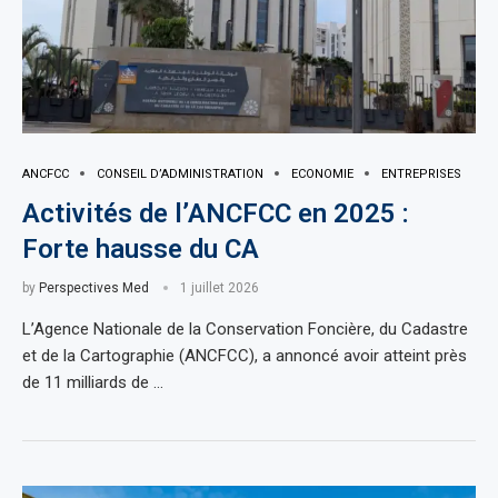
ANCFCC
CONSEIL D’ADMINISTRATION
ECONOMIE
ENTREPRISES
Activités de l’ANCFCC en 2025 :
Forte hausse du CA
by
Perspectives Med
1 juillet 2026
L’Agence Nationale de la Conservation Foncière, du Cadastre
et de la Cartographie (ANCFCC), a annoncé avoir atteint près
de 11 milliards de …