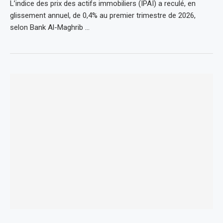
L’indice des prix des actifs immobiliers (IPAI) a reculé, en
glissement annuel, de 0,4% au premier trimestre de 2026,
selon Bank Al-Maghrib …