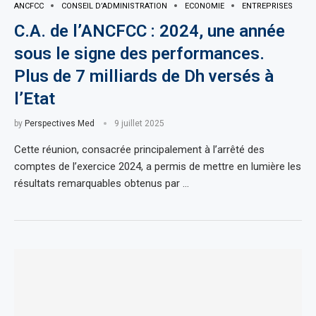
ANCFCC
CONSEIL D’ADMINISTRATION
ECONOMIE
ENTREPRISES
C.A. de l’ANCFCC : 2024, une année
sous le signe des performances.
Plus de 7 milliards de Dh versés à
l’Etat
by
Perspectives Med
9 juillet 2025
Cette réunion, consacrée principalement à l’arrêté des
comptes de l’exercice 2024, a permis de mettre en lumière les
résultats remarquables obtenus par …