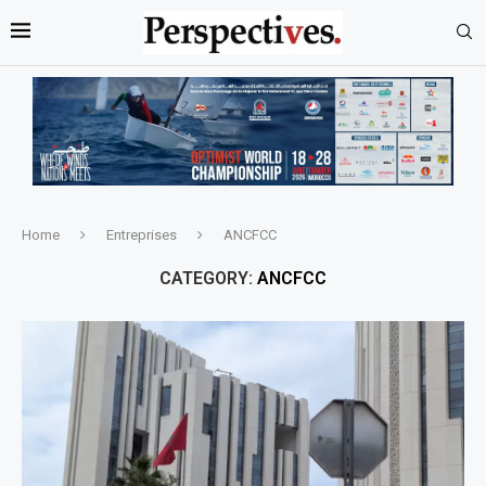
Home
Entreprises
ANCFCC
CATEGORY:
ANCFCC