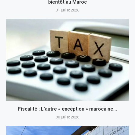
bientôt au Maroc
31 juillet 2026
Fiscalité : L’autre « exception » marocaine…
30 juillet 2026