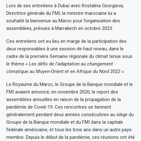
Lors de ses entretiens à Dubaï avec Kristalina Georgieva,
Directrice générale du FMI, la ministre marocaine lui a
souhaité la bienvenue au Maroc pour l’organisation des
assemblées, prévues à Marrakech en octobre 2023.
Ces entretiens ont eu lieu en marge de la participation des
deux responsables à une session de haut niveau, dans le
cadre de la première Semaine régionale du climat tenue sous
le thème
« Les défis de l’adaptation au changement
climatique au Moyen-Orient et en Afrique du Nord 2022 ».
Le Royaume du Maroc, le Groupe de la Banque mondiale et le
FMI avaient annoncé, en novembre 2020, le report des
assemblées annuelles en raison de la propagation de la
pandémie de Covid-19. Ces rencontres se tiennent
généralement pendant deux années consécutives au siège du
Groupe de la Banque mondiale et du FMI dans la capitale
fédérale américaine, et tous les trois ans dans un autre pays
membre. Depuis le début de la pandémie, ces réunions ont été