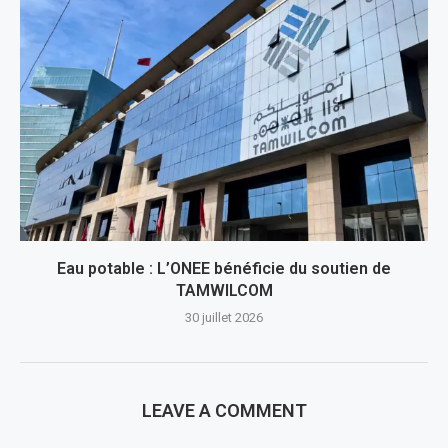
Eau potable : L’ONEE bénéficie du soutien de
TAMWILCOM
30 juillet 2026
LEAVE A COMMENT