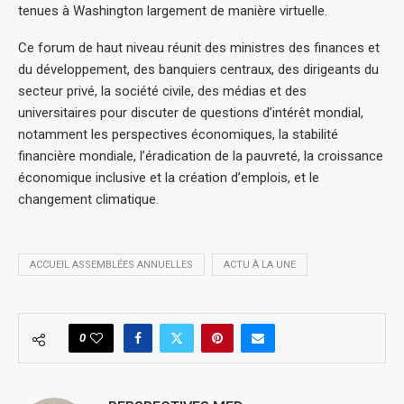
tenues à Washington largement de manière virtuelle.
Ce forum de haut niveau réunit des ministres des finances et
du développement, des banquiers centraux, des dirigeants du
secteur privé, la société civile, des médias et des
universitaires pour discuter de questions d’intérêt mondial,
notamment les perspectives économiques, la stabilité
financière mondiale, l’éradication de la pauvreté, la croissance
économique inclusive et la création d’emplois, et le
changement climatique.
ACCUEIL ASSEMBLÉES ANNUELLES
ACTU À LA UNE
0