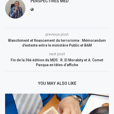
PERSPECTIVES MED
previous post
Blanchiment et financement du terrorisme : Mémorandum
d’entente entre le ministère Public et BAM
next post
Fin de la 36è édition du MDS : R. El Morabity et A. Comet
Pasqua en têtes d’affiche
YOU MAY ALSO LIKE