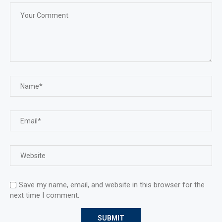
Save my name, email, and website in this browser for the
next time I comment.