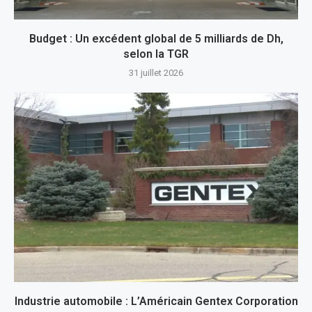
Budget : Un excédent global de 5 milliards de Dh,
selon la TGR
31 juillet 2026
Industrie automobile : L’Américain Gentex Corporation