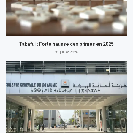
Takaful : Forte hausse des primes en 2025
31 juillet 2026