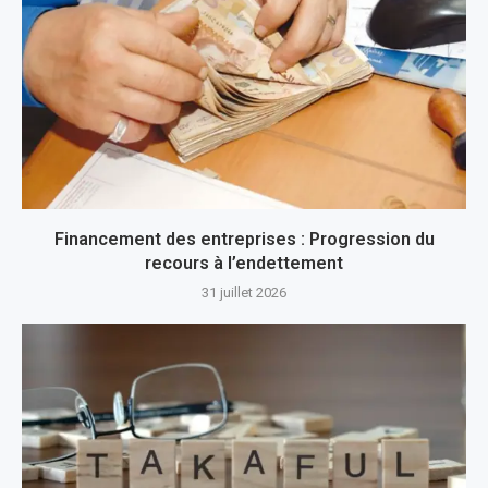
Financement des entreprises : Progression du
recours à l’endettement
31 juillet 2026