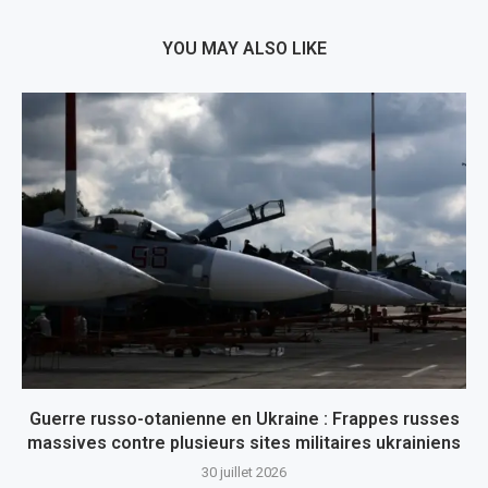
YOU MAY ALSO LIKE
Guerre russo-otanienne en Ukraine : Frappes russes
massives contre plusieurs sites militaires ukrainiens
30 juillet 2026