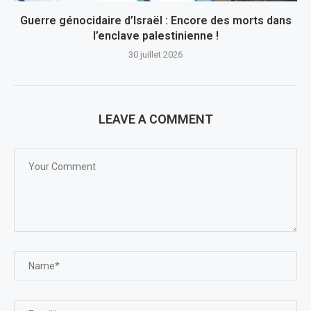
Guerre génocidaire d’Israël : Encore des morts dans
l’enclave palestinienne !
30 juillet 2026
LEAVE A COMMENT