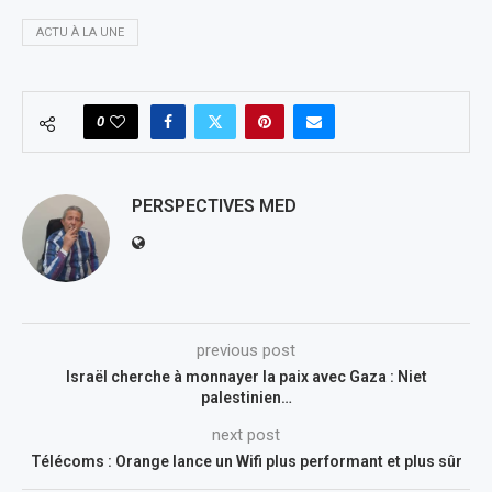
ACTU À LA UNE
0
PERSPECTIVES MED
previous post
Israël cherche à monnayer la paix avec Gaza : Niet
palestinien…
next post
Télécoms : Orange lance un Wifi plus performant et plus sûr