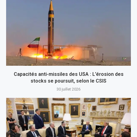
Capacités anti-missiles des USA : L’érosion des
stocks se poursuit, selon le CSIS
30 juillet 2026