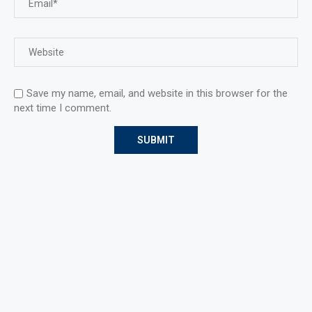
Save my name, email, and website in this browser for the
next time I comment.