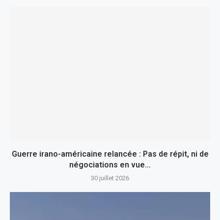
Guerre irano-américaine relancée : Pas de répit, ni de
négociations en vue…
30 juillet 2026