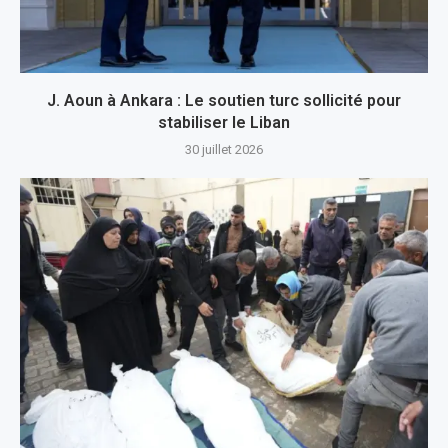
J. Aoun à Ankara : Le soutien turc sollicité pour
stabiliser le Liban
30 juillet 2026