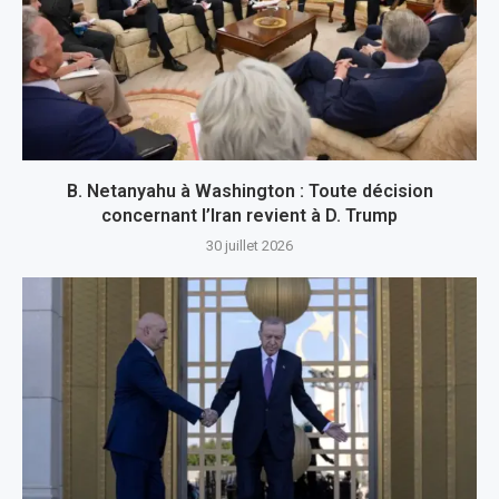
B. Netanyahu à Washington : Toute décision
concernant l’Iran revient à D. Trump
30 juillet 2026