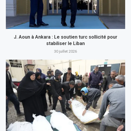
J. Aoun à Ankara : Le soutien turc sollicité pour
stabiliser le Liban
30 juillet 2026