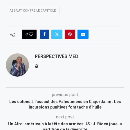
ASSAUT CONTRE LE CAPITOLE
0
PERSPECTIVES MED
previous post
Les colons à l’assaut des Palestiniens en Cisjordanie : Les
incursions punitives font tache d’huile
next post
Un Afro-américain à la tête des armées US : J. Biden joue la
partition de la diversité