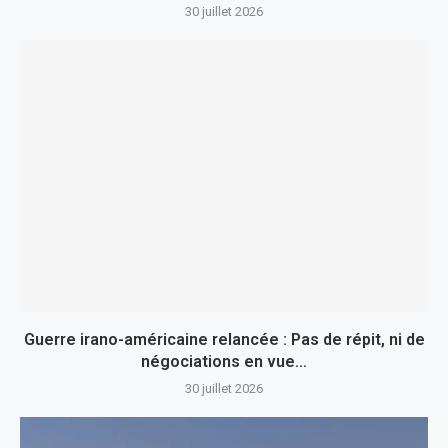
30 juillet 2026
Guerre irano-américaine relancée : Pas de répit, ni de
négociations en vue…
30 juillet 2026