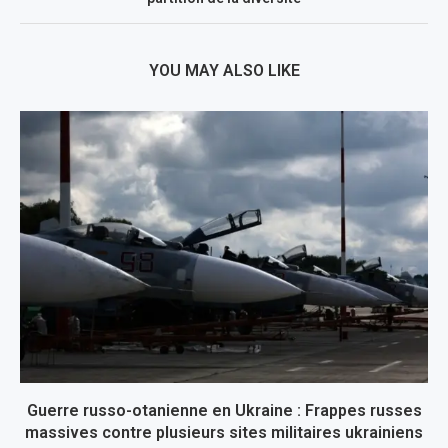
YOU MAY ALSO LIKE
Guerre russo-otanienne en Ukraine : Frappes russes
massives contre plusieurs sites militaires ukrainiens