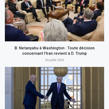
B. Netanyahu à Washington : Toute décision
concernant l’Iran revient à D. Trump
30 juillet 2026