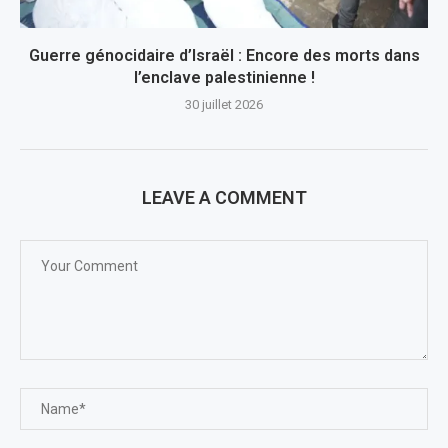
Guerre génocidaire d’Israël : Encore des morts dans
l’enclave palestinienne !
30 juillet 2026
LEAVE A COMMENT