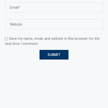
Save my name, email, and website in this browser for the
next time I comment.