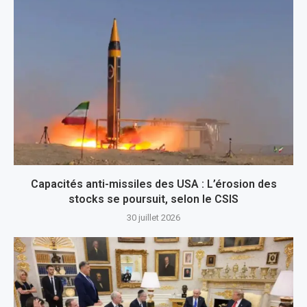
Capacités anti-missiles des USA : L’érosion des
stocks se poursuit, selon le CSIS
30 juillet 2026