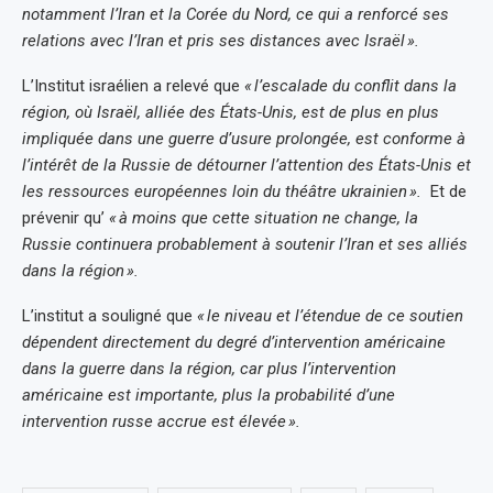
notamment l’Iran et la Corée du Nord, ce qui a renforcé ses
relations avec l’Iran et pris ses distances avec Israël ».
L’Institut israélien a relevé que
« l’escalade du conflit dans la
région, où Israël, alliée des États-Unis, est de plus en plus
impliquée dans une guerre d’usure prolongée, est conforme à
l’intérêt de la Russie de détourner l’attention des États-Unis et
les ressources européennes loin du théâtre ukrainien ».
Et de
prévenir qu’
« à moins que cette situation ne change, la
Russie continuera probablement à soutenir l’Iran et ses alliés
dans la région ».
L’institut a souligné que
« le niveau et l’étendue de ce soutien
dépendent directement du degré d’intervention américaine
dans la guerre dans la région, car plus l’intervention
américaine est importante, plus la probabilité d’une
intervention russe accrue est élevée ».