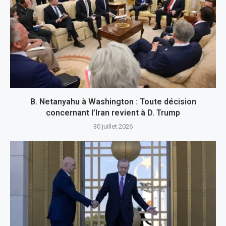
B. Netanyahu à Washington : Toute décision
concernant l’Iran revient à D. Trump
30 juillet 2026