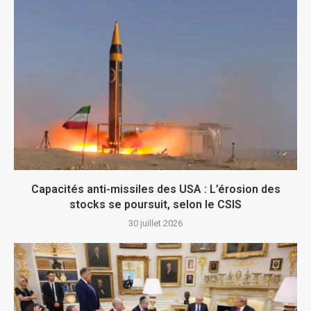
Capacités anti-missiles des USA : L’érosion des
stocks se poursuit, selon le CSIS
30 juillet 2026