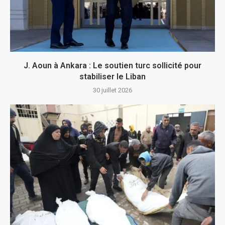
J. Aoun à Ankara : Le soutien turc sollicité pour
stabiliser le Liban
30 juillet 2026