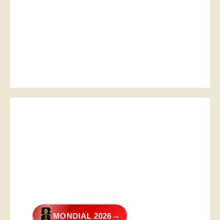
→
MONDIAL 2026