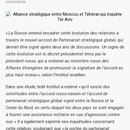
comments
« La Russie entend encadrer cette évolution des relations à
travers le nouvel accord de Partenariat stratégique global, qui
devrait être signé après deux ans de discussions. Un signe de
cette évolution est le décret présidentiel émis par le
président russe, qui a ordonné au ministère russe des
Affaires étrangères de promouvoir la signature de l’accord au
plus haut niveau »,
selon l’Institut israélien.
Dans une étude, ledit Institut a estimé
« qu’il existe des
similitudes entre l’accord russo-iranien et l’accord de
partenariat stratégique global signé entre la Russie et la
Corée du Nord, en vertu duquel les deux pays se sont engagés
à fournir une assistance militaire en cas d’agression contre
eux. »
Il a également exprimé ses inquiétudes concernant
cette relation, soulignant que
« la portée du partenariat