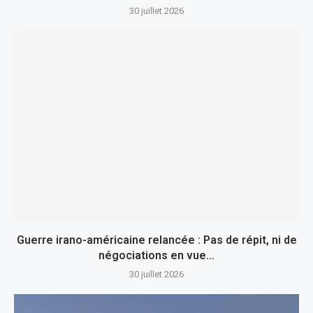
30 juillet 2026
Guerre irano-américaine relancée : Pas de répit, ni de
négociations en vue…
30 juillet 2026