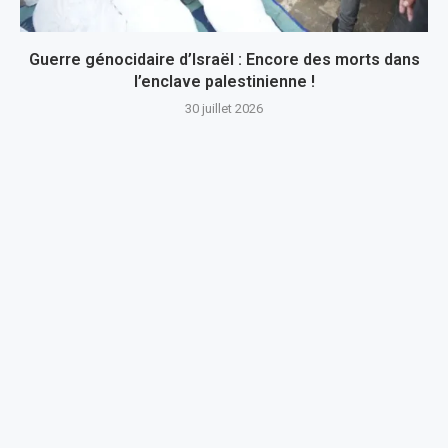
Guerre génocidaire d’Israël : Encore des morts dans
l’enclave palestinienne !
30 juillet 2026