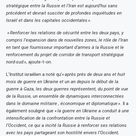
stratégique entre la Russie et l’Iran est aujourd’hui sans
précédent et devrait susciter de profondes inquiétudes en
Israël et dans les capitales occidentales ».
« Renforcer les relations de sécurité entre les deux pays, y
compris l’expansion dans de nouvelles zones, le rôle de l’Iran
en tant que fournisseur important d’armes à la Russie et le
renforcement du projet de corridor de transport stratégique
nord-sud »,
ajoute-t-on.
L’Institut israélien a noté qu’
« après près de deux ans et huit
mois de guerre en Ukraine et un an depuis le début de la
guerre à Gaza, les deux guerres représentent, du point de vue
de la Russie, un ensemble de dynamiques interconnectées
dans le domaine militaire , économique et diplomatique ».
Il a
également souligné que
« la guerre en Ukraine a conduit à une
intensification de la confrontation entre la Russie et
l’Occident, ce qui a incité la Russie à renforcer ses relations
avec les pays partageant son hostilité envers l’Occident,