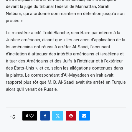
devant la juge du tribunal fédéral de Manhattan, Sarah
Netburn, qui a ordonné son maintien en détention jusqu’à son
procès ».
Le ministère a cité Todd Blanche, secrétaire par intérim à la
Justice américain, disant que « les services d’application de la
loi américains ont réussi à arrêter Al-Saadi, l’accusant
d’incitation à attaquer des intérêts américains et israéliens et
à tuer des Américains et des Juifs à l’intérieur et à l’extérieur
des États-Unis », et ce, selon les allégations contenues dans
la plainte. Le correspondant d’Al-Mayadeen en Irak avait
rapporté plus tôt que M. B. Al-Saadi avait été arrêté en Turquie
alors qu’il venait de Russie.
0