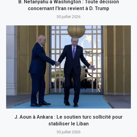
B. Netanyahu à Washington : Toute décision
concernant l’Iran revient à D. Trump
30 juillet 2026
J. Aoun à Ankara : Le soutien turc sollicité pour
stabiliser le Liban
30 juillet 2026