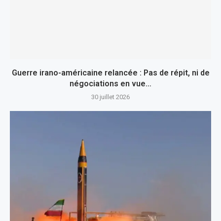
Guerre irano-américaine relancée : Pas de répit, ni de
négociations en vue…
30 juillet 2026