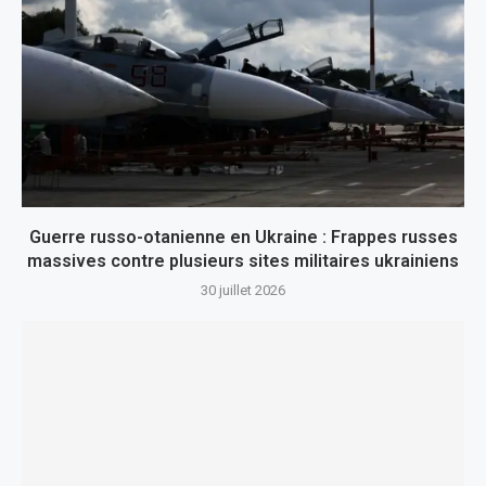
Guerre russo-otanienne en Ukraine : Frappes russes
massives contre plusieurs sites militaires ukrainiens
30 juillet 2026