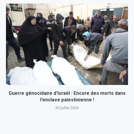
Guerre génocidaire d’Israël : Encore des morts dans
l’enclave palestinienne !
30 juillet 2026