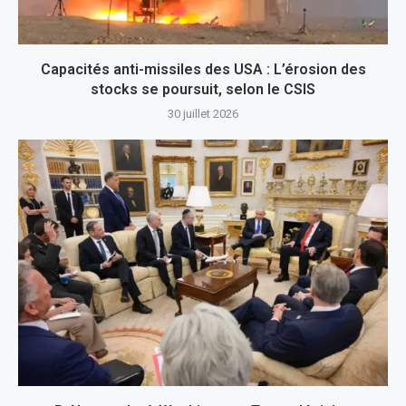
Capacités anti-missiles des USA : L’érosion des
stocks se poursuit, selon le CSIS
30 juillet 2026