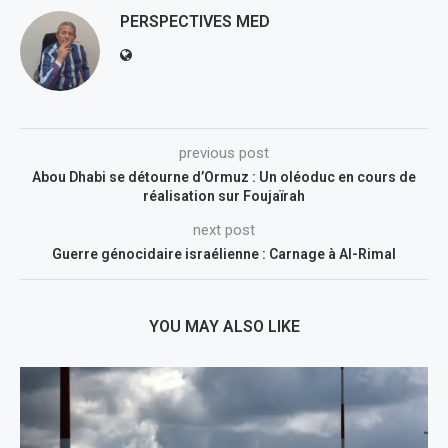
PERSPECTIVES MED
previous post
Abou Dhabi se détourne d’Ormuz : Un oléoduc en cours de
réalisation sur Foujaïrah
next post
Guerre génocidaire israélienne : Carnage à Al-Rimal
YOU MAY ALSO LIKE